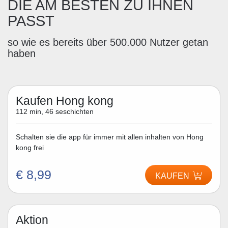
DIE AM BESTEN ZU IHNEN
PASST
so wie es bereits über 500.000 Nutzer getan
haben
Kaufen Hong kong
112 min, 46 seschichten
Schalten sie die app für immer mit allen inhalten von Hong
kong frei
€ 8,99
KAUFEN
Aktion