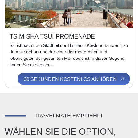
TSIM SHA TSUI PROMENADE
Sie ist nach dem Stadtteil der Halbinsel Kowloon benannt, zu
dem sie gehört und der einer der modernsten und
lebendigsten der gesamten Metropole ist.In dieser Gegend
finden Sie die besten...
30 SEKUNDEN KOSTENLOS ANHÖREN
TRAVELMATE EMPFIEHLT
WÄHLEN SIE DIE OPTION,