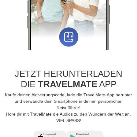
JETZT HERUNTERLADEN
DIE
TRAVELMATE
APP
Kaufe deinen Aktivierungscode, lade die TravelMate-App herunter
und verwandle dein Smartphone in deinen persönlichen
Reiseführer!
Höre dir mit TravelMate die Audios zu den Wundern der Welt an.
VIEL SPASS!
Download
Download