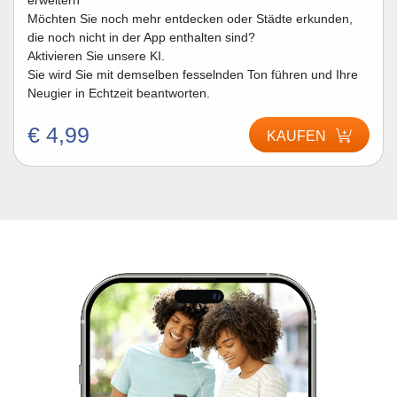
erweitern
Möchten Sie noch mehr entdecken oder Städte erkunden,
die noch nicht in der App enthalten sind?
Aktivieren Sie unsere KI.
Sie wird Sie mit demselben fesselnden Ton führen und Ihre
Neugier in Echtzeit beantworten.
€ 4,99
KAUFEN