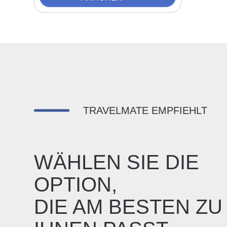
TRAVELMATE EMPFIEHLT
WÄHLEN SIE DIE
OPTION,
DIE AM BESTEN ZU