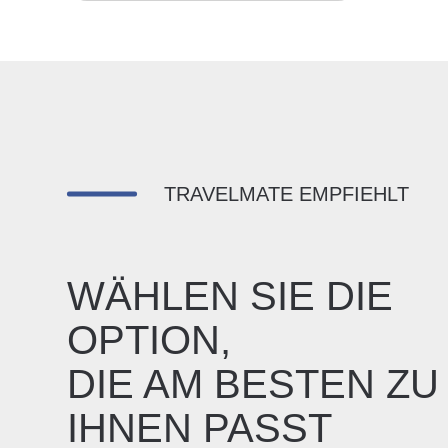
TRAVELMATE EMPFIEHLT
WÄHLEN SIE DIE
OPTION,
DIE AM BESTEN ZU
IHNEN PASST