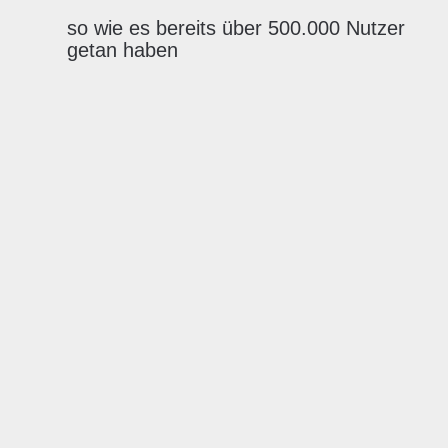
so wie es bereits über 500.000 Nutzer
getan haben