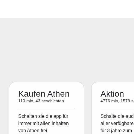
Kaufen Athen
Aktion
110 min, 43 seschichten
4776 min, 1579 s
Schalten sie die app für
Schalte die aud
immer mit allen inhalten
aller verfügbare
von Athen frei
für 3 jahre zum