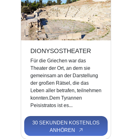
DIONYSOSTHEATER
Für die Griechen war das
Theater der Ort, an dem sie
gemeinsam an der Darstellung
der großen Rätsel, die das
Leben aller betrafen, teilnehmen
konnten.Dem Tyrannen
Peisistratos ist es...
30 SEKUNDEN KOSTENLOS
ANHÖREN