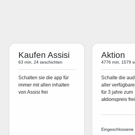
Kaufen Assisi
Aktion
63 min, 24 seschichten
4776 min, 1579 s
Schalten sie die app für
Schalte die aud
immer mit allen inhalten
aller verfügbare
von Assisi frei
für 3 jahre zum
aktionspreis frei
Eingeschlossene 