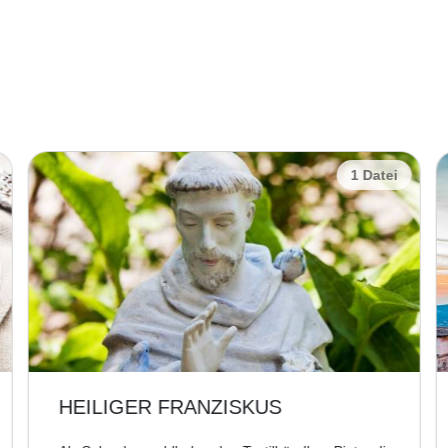
1 Datei
HEILIGER FRANZISKUS