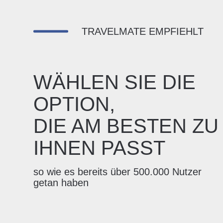
TRAVELMATE EMPFIEHLT
WÄHLEN SIE DIE
OPTION,
DIE AM BESTEN ZU
IHNEN PASST
so wie es bereits über 500.000 Nutzer
getan haben