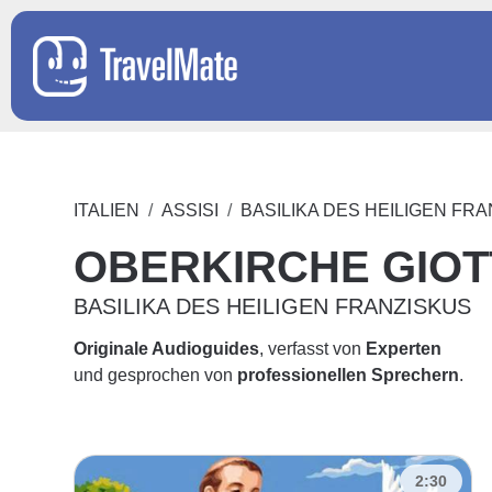
ITALIEN
ASSISI
BASILIKA DES HEILIGEN FR
OBERKIRCHE GIOT
BASILIKA DES HEILIGEN FRANZISKUS
Originale Audioguides
, verfasst von
Experten
und gesprochen von
professionellen Sprechern
.
2:30