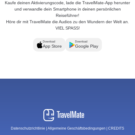
Kaufe deinen Aktivierungscode, lade die TravelMate-App herunter
und verwandle dein Smartphone in deinen persönlichen
Reiseführer!
Höre dir mit TravelMate die Audios zu den Wundern der Welt an.
VIEL SPASS!
Download
Download
App Store
Google Play
Datenschutzrichtlinie
|
Allgemeine Geschäftsbedingungen
|
CREDITS