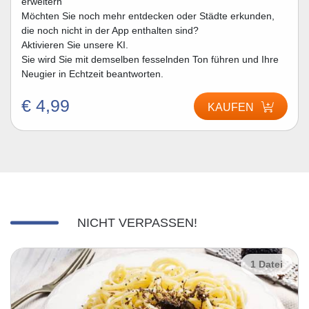
erweitern
Möchten Sie noch mehr entdecken oder Städte erkunden,
die noch nicht in der App enthalten sind?
Aktivieren Sie unsere KI.
Sie wird Sie mit demselben fesselnden Ton führen und Ihre
Neugier in Echtzeit beantworten.
€ 4,99
KAUFEN
NICHT VERPASSEN!
1 Datei