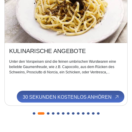
KULINARISCHE ANGEBOTE
Unter den Vorspeisen sind die feinen umbrischen Wurstwaren eine
beliebte Gaumenfreude, wie z.B. Capocollo, aus dem Rücken des
Schweins, Prosciutto di Norcia, ein Schicken, oder Ventresca,...
30 SEKUNDEN KOSTENLOS ANHÖREN