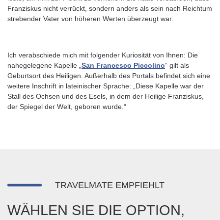
Franziskus nicht verrückt, sondern anders als sein nach Reichtum
strebender Vater von höheren Werten überzeugt war.
Ich verabschiede mich mit folgender Kuriosität von Ihnen: Die
nahegelegene Kapelle „
San Francesco Piccolino
“ gilt als
Geburtsort des Heiligen. Außerhalb des Portals befindet sich eine
weitere Inschrift in lateinischer Sprache: „Diese Kapelle war der
Stall des Ochsen und des Esels, in dem der Heilige Franziskus,
der Spiegel der Welt, geboren wurde.“
TRAVELMATE EMPFIEHLT
WÄHLEN SIE DIE OPTION,