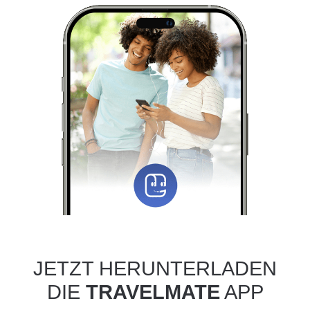
JETZT HERUNTERLADEN
DIE
TRAVELMATE
APP