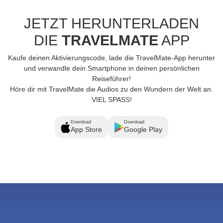
JETZT HERUNTERLADEN
DIE
TRAVELMATE
APP
Kaufe deinen Aktivierungscode, lade die TravelMate-App herunter
und verwandle dein Smartphone in deinen persönlichen
Reiseführer!
Höre dir mit TravelMate die Audios zu den Wundern der Welt an.
VIEL SPASS!
Download
Download
App Store
Google Play