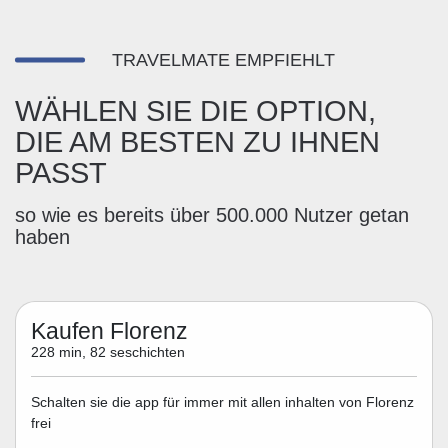
TRAVELMATE EMPFIEHLT
WÄHLEN SIE DIE OPTION,
DIE AM BESTEN ZU IHNEN
PASST
so wie es bereits über 500.000 Nutzer getan
haben
Kaufen Florenz
228 min, 82 seschichten
Schalten sie die app für immer mit allen inhalten von Florenz
frei