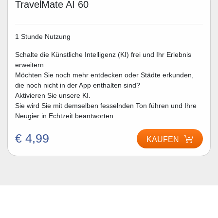
TravelMate AI 60
1 Stunde Nutzung
Schalte die Künstliche Intelligenz (KI) frei und Ihr Erlebnis
erweitern
Möchten Sie noch mehr entdecken oder Städte erkunden,
die noch nicht in der App enthalten sind?
Aktivieren Sie unsere KI.
Sie wird Sie mit demselben fesselnden Ton führen und Ihre
Neugier in Echtzeit beantworten.
€ 4,99
KAUFEN