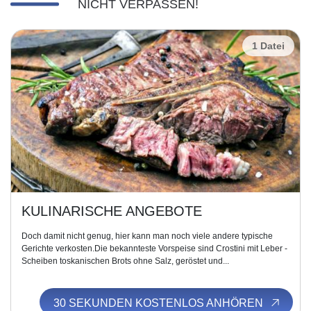
NICHT VERPASSEN!
1 Datei
KULINARISCHE ANGEBOTE
Doch damit nicht genug, hier kann man noch viele andere typische
Gerichte verkosten.Die bekannteste Vorspeise sind Crostini mit Leber -
Scheiben toskanischen Brots ohne Salz, geröstet und...
30 SEKUNDEN KOSTENLOS ANHÖREN