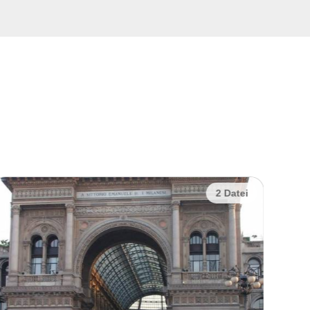
2 Datei