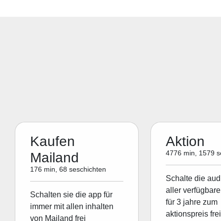
Kaufen
Aktion
4776 min, 1579 s
Mailand
176 min, 68 seschichten
Schalte die aud
aller verfügbare
Schalten sie die app für
für 3 jahre zum
immer mit allen inhalten
aktionspreis frei
von Mailand frei