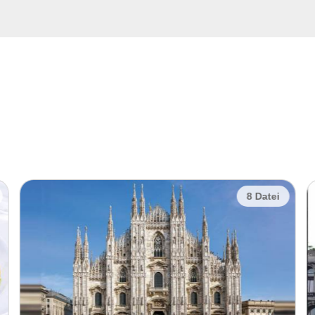
8 Datei