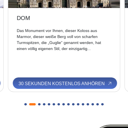
DOM
Das Monument vor Ihnen, dieser Koloss aus
Marmor, dieser weiße Berg voll von scharfen
Turmspitzen, die „Guglie“ genannt werden, hat
einen völlig eigenen Stil, der einzigartig...
30 SEKUNDEN KOSTENLOS ANHÖREN