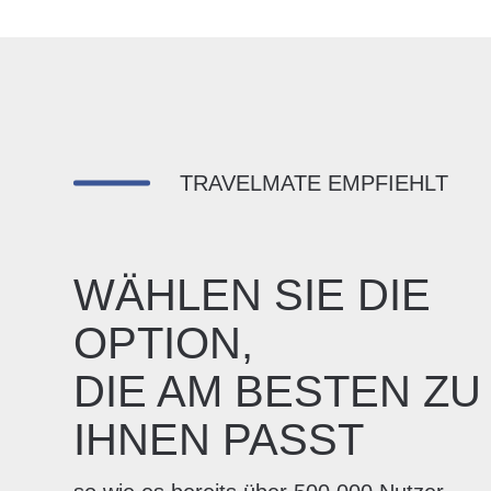
TRAVELMATE EMPFIEHLT
WÄHLEN SIE DIE
OPTION,
DIE AM BESTEN ZU
IHNEN PASST