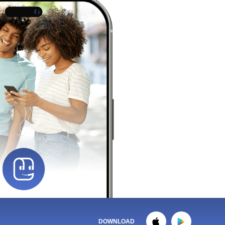
DOWNLOAD