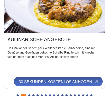
KULINARISCHE ANGEBOTE
Das Mailänder Gericht par excellence ist die Beinscheibe, eine mit
Gemüse und Gewürzen gekochte Scheibe Rindfleisch mit Knochen,
von der man auch das Mark isst.Am häufigsten finden...
30 SEKUNDEN KOSTENLOS ANHÖREN