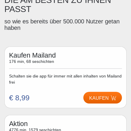
DIE AM BESTEN ZU IHNEN
PASST
so wie es bereits über 500.000 Nutzer getan
haben
Kaufen Mailand
176 min, 68 seschichten
Schalten sie die app für immer mit allen inhalten von Mailand
frei
€ 8,99
KAUFEN
Aktion
4776 min, 1579 seschichten