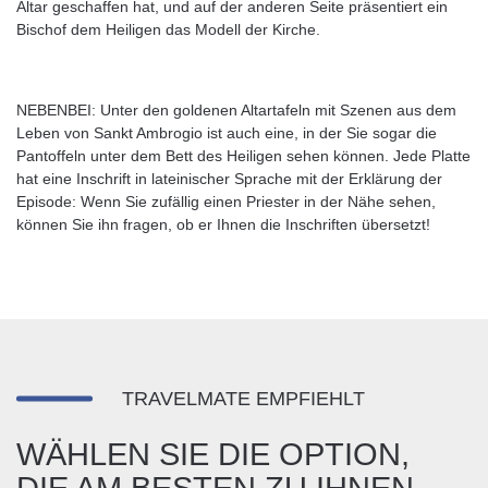
Altar geschaffen hat, und auf der anderen Seite präsentiert ein
Bischof dem Heiligen das Modell der Kirche.
NEBENBEI: Unter den goldenen Altartafeln mit Szenen aus dem
Leben von Sankt Ambrogio ist auch eine, in der Sie sogar die
Pantoffeln unter dem Bett des Heiligen sehen können. Jede Platte
hat eine Inschrift in lateinischer Sprache mit der Erklärung der
Episode: Wenn Sie zufällig einen Priester in der Nähe sehen,
können Sie ihn fragen, ob er Ihnen die Inschriften übersetzt!
TRAVELMATE EMPFIEHLT
WÄHLEN SIE DIE OPTION,