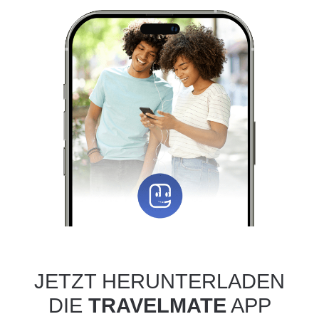
JETZT HERUNTERLADEN
DIE
TRAVELMATE
APP