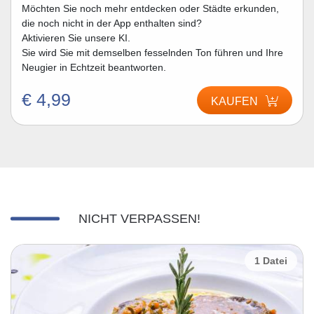
Möchten Sie noch mehr entdecken oder Städte erkunden,
die noch nicht in der App enthalten sind?
Aktivieren Sie unsere KI.
Sie wird Sie mit demselben fesselnden Ton führen und Ihre
Neugier in Echtzeit beantworten.
€ 4,99
KAUFEN
NICHT VERPASSEN!
1 Datei