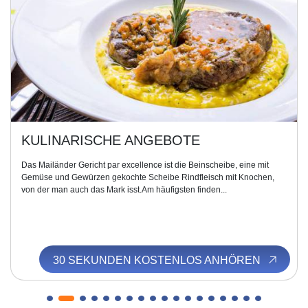
KULINARISCHE ANGEBOTE
Das Mailänder Gericht par excellence ist die Beinscheibe, eine mit
Gemüse und Gewürzen gekochte Scheibe Rindfleisch mit Knochen,
von der man auch das Mark isst.Am häufigsten finden...
30 SEKUNDEN KOSTENLOS ANHÖREN