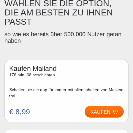
WÄHLEN SIE DIE OPTION,
DIE AM BESTEN ZU IHNEN
PASST
so wie es bereits über 500.000 Nutzer getan
haben
Kaufen Mailand
176 min, 68 seschichten
Schalten sie die app für immer mit allen inhalten von Mailand
frei
€ 8,99
KAUFEN