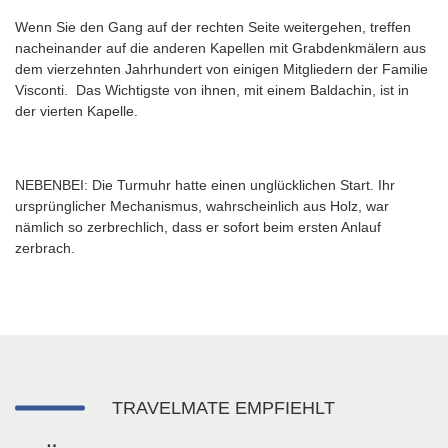
Wenn Sie den Gang auf der rechten Seite weitergehen, treffen
nacheinander auf die anderen Kapellen mit Grabdenkmälern aus
dem vierzehnten Jahrhundert von einigen Mitgliedern der Familie
Visconti. Das Wichtigste von ihnen, mit einem Baldachin, ist in
der vierten Kapelle.
NEBENBEI: Die Turmuhr hatte einen unglücklichen Start. Ihr
ursprünglicher Mechanismus, wahrscheinlich aus Holz, war
nämlich so zerbrechlich, dass er sofort beim ersten Anlauf
zerbrach.
TRAVELMATE EMPFIEHLT