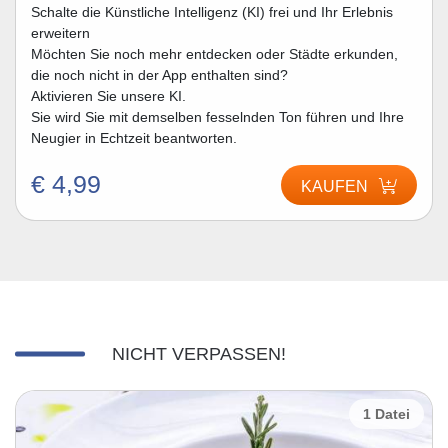
Schalte die Künstliche Intelligenz (KI) frei und Ihr Erlebnis
erweitern
Möchten Sie noch mehr entdecken oder Städte erkunden,
die noch nicht in der App enthalten sind?
Aktivieren Sie unsere KI.
Sie wird Sie mit demselben fesselnden Ton führen und Ihre
Neugier in Echtzeit beantworten.
€ 4,99
KAUFEN
NICHT VERPASSEN!
1 Datei