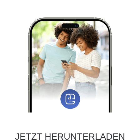
JETZT HERUNTERLADEN