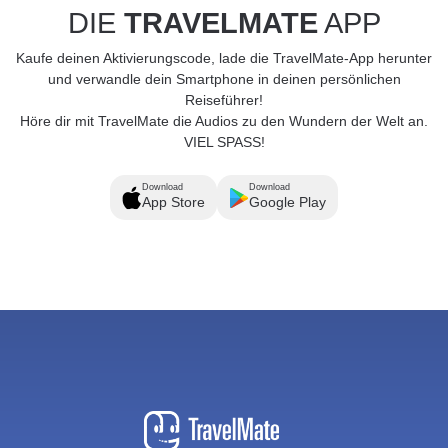
DIE
TRAVELMATE
APP
Kaufe deinen Aktivierungscode, lade die TravelMate-App herunter
und verwandle dein Smartphone in deinen persönlichen
Reiseführer!
Höre dir mit TravelMate die Audios zu den Wundern der Welt an.
VIEL SPASS!
Download
Download
App Store
Google Play