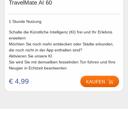
TravelMate AI 60
1 Stunde Nutzung
Schalte die Künstliche Intelligenz (KI) frei und Ihr Erlebnis
erweitern
Möchten Sie noch mehr entdecken oder Städte erkunden,
die noch nicht in der App enthalten sind?
Aktivieren Sie unsere KI.
Sie wird Sie mit demselben fesselnden Ton führen und Ihre
Neugier in Echtzeit beantworten.
€ 4,99
KAUFEN