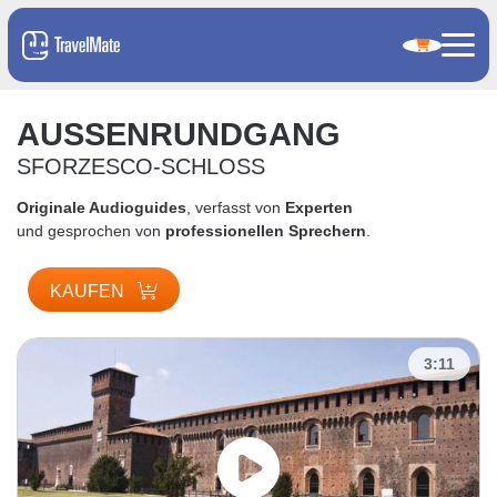
AUSSENRUNDGANG
SFORZESCO-SCHLOSS
Originale Audioguides
, verfasst von
Experten
und gesprochen von
professionellen Sprechern
.
KAUFEN
3:11