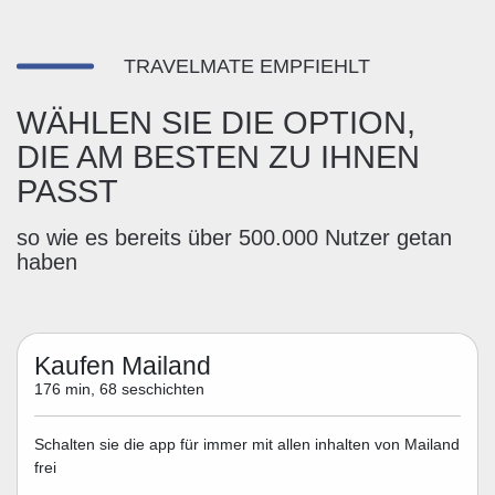
TRAVELMATE EMPFIEHLT
WÄHLEN SIE DIE OPTION,
DIE AM BESTEN ZU IHNEN
PASST
so wie es bereits über 500.000 Nutzer getan
haben
Kaufen Mailand
176 min, 68 seschichten
Schalten sie die app für immer mit allen inhalten von Mailand
frei