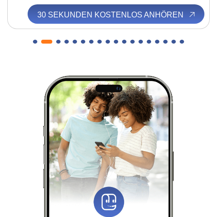
30 SEKUNDEN KOSTENLOS ANHÖREN