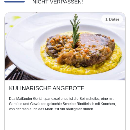
NICHT VERPASSEN!
1 Datei
KULINARISCHE ANGEBOTE
Das Mailänder Gericht par excellence ist die Beinscheibe, eine mit
Gemüse und Gewürzen gekochte Scheibe Rindfleisch mit Knochen,
von der man auch das Mark isst.Am häufigsten finden...