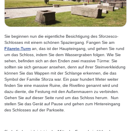
Sie beginnen nun die eigentliche Besichtigung des Sforzesco-
Schlosses mit einem schönen Spaziergang. Fangen Sie am
Filarete-Turm
an, das ist der Haupteingang, und gehen Sie rund
um das Schloss, indem Sie dem Wassergraben folgen. Wie Sie
sehen, befinden sich an den Enden zwei massive Türme: Sie
sollten sie sich genauer ansehen, denn auf ihrer Steinverkleidung
können Sie das Wappen mit der Schlange erkennen, die das
Symbol der Familie Sforza war. Ein paar hundert Meter weiter
finden Sie eine massive Ruine, die Rivellino genannt wird und
dazu diente, die Festung mit den Außenmauern zu verbinden.
Gehen Sie auf dieser Seite rund um das Schloss herum. Nun
stellen Sie das Gerät auf Pause und gehen zum Hintereingang
des Schlosses auf der Parkseite.