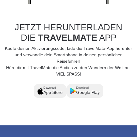
JETZT HERUNTERLADEN
DIE
TRAVELMATE
APP
Kaufe deinen Aktivierungscode, lade die TravelMate-App herunter
und verwandle dein Smartphone in deinen persönlichen
Reiseführer!
Höre dir mit TravelMate die Audios zu den Wundern der Welt an.
VIEL SPASS!
Download
Download
App Store
Google Play