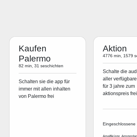
Kaufen
Aktion
4776 min, 1579 s
Palermo
82 min, 31 seschichten
Schalte die aud
aller verfügbare
Schalten sie die app für
für 3 jahre zum
immer mit allen inhalten
aktionspreis frei
von Palermo frei
Eingeschlossene 
Amalfiküste, Amsterdam