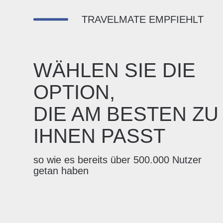
TRAVELMATE EMPFIEHLT
WÄHLEN SIE DIE
OPTION,
DIE AM BESTEN ZU
IHNEN PASST
so wie es bereits über 500.000 Nutzer
getan haben