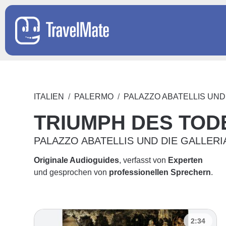
ITALIEN
PALERMO
PALAZZO ABATELLIS UND 
TRIUMPH DES TOD
PALAZZO ABATELLIS UND DIE GALLERI
Originale Audioguides
, verfasst von
Experten
und gesprochen von
professionellen Sprechern
.
2:34