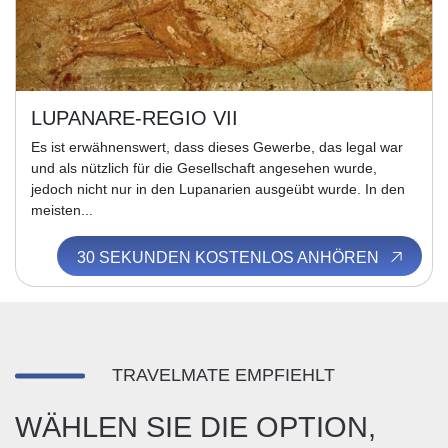
LUPANARE-REGIO VII
Es ist erwähnenswert, dass dieses Gewerbe, das legal war
und als nützlich für die Gesellschaft angesehen wurde,
jedoch nicht nur in den Lupanarien ausgeübt wurde. In den
meisten...
30 SEKUNDEN KOSTENLOS ANHÖREN
TRAVELMATE EMPFIEHLT
WÄHLEN SIE DIE OPTION,