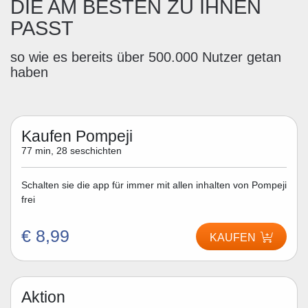
DIE AM BESTEN ZU IHNEN
PASST
so wie es bereits über 500.000 Nutzer getan
haben
Kaufen Pompeji
77 min, 28 seschichten
Schalten sie die app für immer mit allen inhalten von Pompeji
frei
€ 8,99
KAUFEN
Aktion