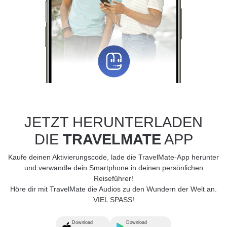
JETZT HERUNTERLADEN
DIE
TRAVELMATE
APP
Kaufe deinen Aktivierungscode, lade die TravelMate-App herunter
und verwandle dein Smartphone in deinen persönlichen
Reiseführer!
Höre dir mit TravelMate die Audios zu den Wundern der Welt an.
VIEL SPASS!
Download
Download