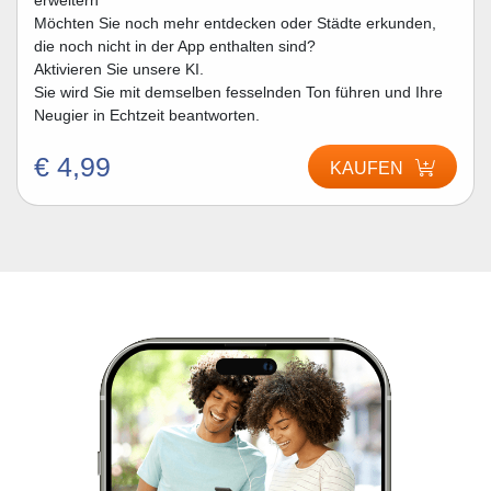
erweitern
Möchten Sie noch mehr entdecken oder Städte erkunden,
die noch nicht in der App enthalten sind?
Aktivieren Sie unsere KI.
Sie wird Sie mit demselben fesselnden Ton führen und Ihre
Neugier in Echtzeit beantworten.
€ 4,99
KAUFEN