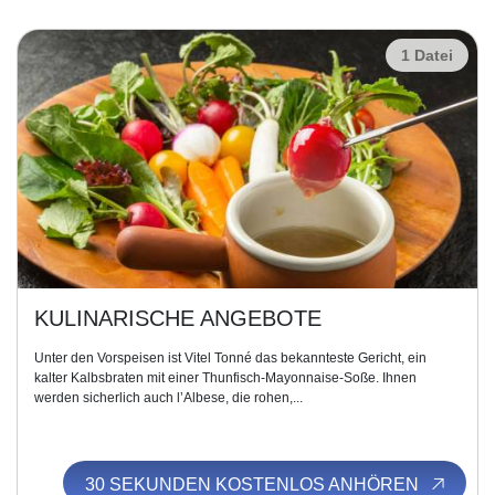
1 Datei
KULINARISCHE ANGEBOTE
Unter den Vorspeisen ist Vitel Tonné das bekannteste Gericht, ein
kalter Kalbsbraten mit einer Thunfisch-Mayonnaise-Soße. Ihnen
werden sicherlich auch l’Albese, die rohen,...
30 SEKUNDEN KOSTENLOS ANHÖREN