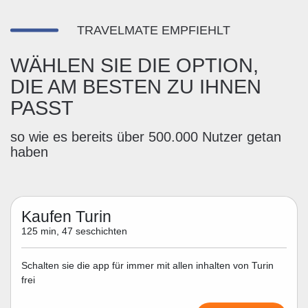
TRAVELMATE EMPFIEHLT
WÄHLEN SIE DIE OPTION,
DIE AM BESTEN ZU IHNEN
PASST
so wie es bereits über 500.000 Nutzer getan
haben
Kaufen Turin
125 min, 47 seschichten
Schalten sie die app für immer mit allen inhalten von Turin
frei