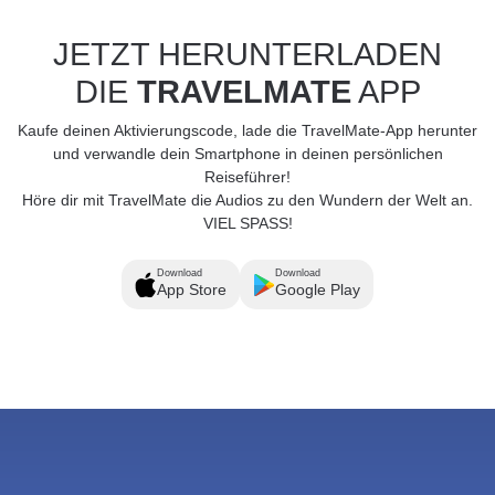
JETZT HERUNTERLADEN
DIE
TRAVELMATE
APP
Kaufe deinen Aktivierungscode, lade die TravelMate-App herunter
und verwandle dein Smartphone in deinen persönlichen
Reiseführer!
Höre dir mit TravelMate die Audios zu den Wundern der Welt an.
VIEL SPASS!
Download
Download
App Store
Google Play