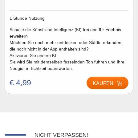
1 Stunde Nutzung
Schalte die Künstliche Intelligenz (KI) frei und Ihr Erlebnis
erweitern
Möchten Sie noch mehr entdecken oder Städte erkunden,
die noch nicht in der App enthalten sind?
Aktivieren Sie unsere KI.
Sie wird Sie mit demselben fesselnden Ton führen und Ihre
Neugier in Echtzeit beantworten.
€ 4,99
KAUFEN
NICHT VERPASSEN!