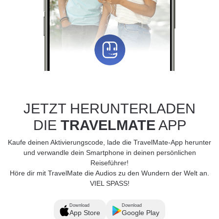
JETZT HERUNTERLADEN
DIE
TRAVELMATE
APP
Kaufe deinen Aktivierungscode, lade die TravelMate-App herunter
und verwandle dein Smartphone in deinen persönlichen
Reiseführer!
Höre dir mit TravelMate die Audios zu den Wundern der Welt an.
VIEL SPASS!
Download
Download
App Store
Google Play