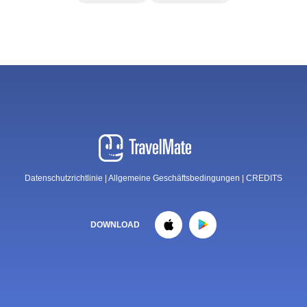
Datenschutzrichtlinie
|
Allgemeine Geschäftsbedingungen
|
CREDITS
DOWNLOAD