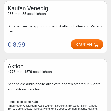
Kaufen Venedig
233 min, 85 seschichten
Schalten sie die app für immer mit allen inhalten von Venedig
frei
€ 8,99
KAUFEN
Aktion
4776 min, 1579 seschichten
Schalte die audioinhalte aller verfügbaren städte für 3 jahre
zum aktionspreis frei
Eingeschlossene Städte
Amalfiküste, Amsterdam, Assisi, Athen, Barcelona, Bergamo, Berlin, Cinque
Terre, Como, Dubai, Florenz, Hong kong , Lecce, London, Madrid, Mailand,