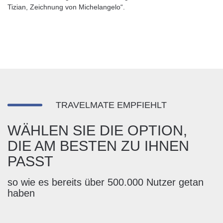
Tizian, Zeichnung von Michelangelo“.
TRAVELMATE EMPFIEHLT
WÄHLEN SIE DIE OPTION,
DIE AM BESTEN ZU IHNEN
PASST
so wie es bereits über 500.000 Nutzer getan
haben