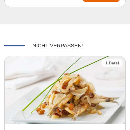
NICHT VERPASSEN!
1 Datei