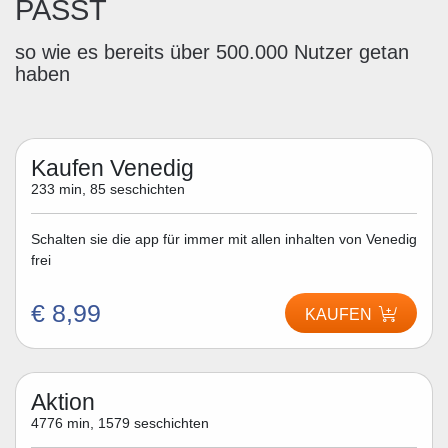
PASST
so wie es bereits über 500.000 Nutzer getan
haben
Kaufen Venedig
233 min, 85 seschichten
Schalten sie die app für immer mit allen inhalten von Venedig
frei
€ 8,99
KAUFEN
Aktion
4776 min, 1579 seschichten