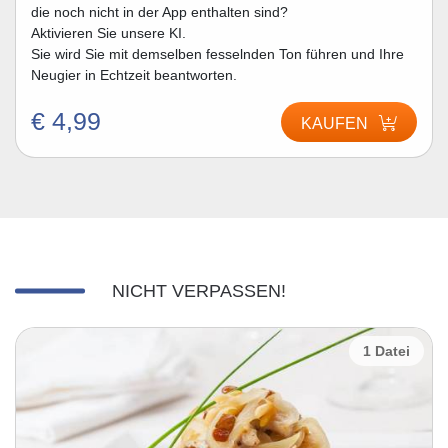
die noch nicht in der App enthalten sind?
Aktivieren Sie unsere KI.
Sie wird Sie mit demselben fesselnden Ton führen und Ihre
Neugier in Echtzeit beantworten.
€ 4,99
KAUFEN
NICHT VERPASSEN!
1 Datei