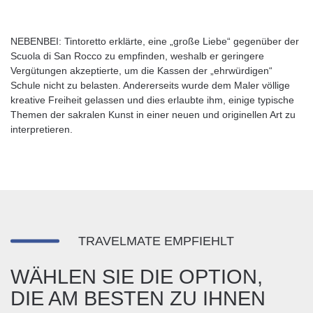
NEBENBEI: Tintoretto erklärte, eine „große Liebe“ gegenüber der
Scuola di San Rocco zu empfinden, weshalb er geringere
Vergütungen akzeptierte, um die Kassen der „ehrwürdigen“
Schule nicht zu belasten. Andererseits wurde dem Maler völlige
kreative Freiheit gelassen und dies erlaubte ihm, einige typische
Themen der sakralen Kunst in einer neuen und originellen Art zu
interpretieren.
TRAVELMATE EMPFIEHLT
WÄHLEN SIE DIE OPTION,
DIE AM BESTEN ZU IHNEN