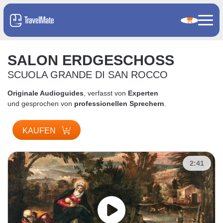
SALON ERDGESCHOSS
SCUOLA GRANDE DI SAN ROCCO
Originale Audioguides
, verfasst von
Experten
und gesprochen von
professionellen Sprechern
.
KAUFEN
2:41