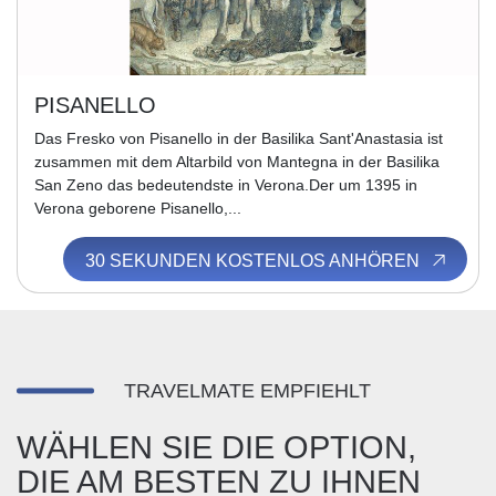
PISANELLO
Das Fresko von Pisanello in der Basilika Sant'Anastasia ist
zusammen mit dem Altarbild von Mantegna in der Basilika
San Zeno das bedeutendste in Verona.Der um 1395 in
Verona geborene Pisanello,...
30 SEKUNDEN KOSTENLOS ANHÖREN
TRAVELMATE EMPFIEHLT
WÄHLEN SIE DIE OPTION,
DIE AM BESTEN ZU IHNEN