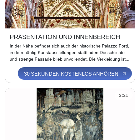
PRÄSENTATION UND INNENBEREICH
In der Nähe befindet sich auch der historische Palazzo Forti,
in dem häufig Kunstausstellungen stattfinden.Die schlichte
und strenge Fassade blieb unvollendet. Die Verkleidung ist...
30 SEKUNDEN KOSTENLOS ANHÖREN
2:21