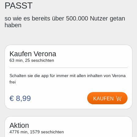
PASST
so wie es bereits über 500.000 Nutzer getan
haben
Kaufen Verona
63 min, 25 seschichten
Schalten sie die app für immer mit allen inhalten von Verona
frei
€ 8,99
KAUFEN
Aktion
4776 min, 1579 seschichten