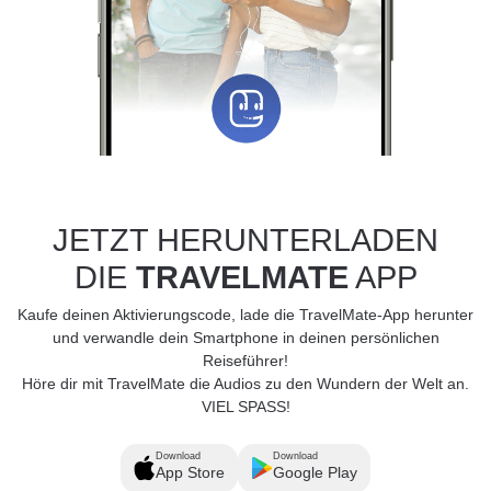
JETZT HERUNTERLADEN
DIE
TRAVELMATE
APP
Kaufe deinen Aktivierungscode, lade die TravelMate-App herunter
und verwandle dein Smartphone in deinen persönlichen
Reiseführer!
Höre dir mit TravelMate die Audios zu den Wundern der Welt an.
VIEL SPASS!
Download
Download
App Store
Google Play