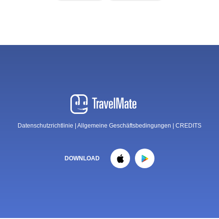
Datenschutzrichtlinie
|
Allgemeine Geschäftsbedingungen
|
CREDITS
DOWNLOAD