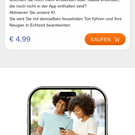
die noch nicht in der App enthalten sind?
Aktivieren Sie unsere KI.
Sie wird Sie mit demselben fesselnden Ton führen und Ihre
Neugier in Echtzeit beantworten.
€ 4,99
KAUFEN