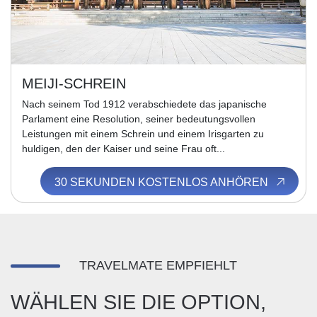
MEIJI-SCHREIN
Nach seinem Tod 1912 verabschiedete das japanische
Parlament eine Resolution, seiner bedeutungsvollen
Leistungen mit einem Schrein und einem Irisgarten zu
huldigen, den der Kaiser und seine Frau oft...
30 SEKUNDEN KOSTENLOS ANHÖREN
TRAVELMATE EMPFIEHLT
WÄHLEN SIE DIE OPTION,