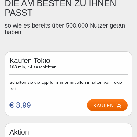
DIE AM BESTEN ZU IHNEN
PASST
so wie es bereits über 500.000 Nutzer getan
haben
Kaufen Tokio
108 min, 44 seschichten
Schalten sie die app für immer mit allen inhalten von Tokio
frei
€ 8,99
KAUFEN
Aktion