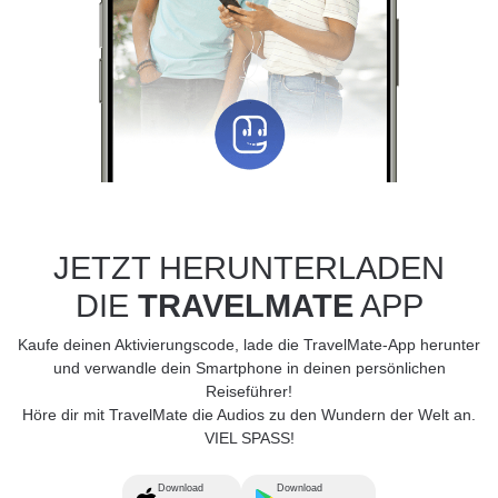
JETZT HERUNTERLADEN
DIE
TRAVELMATE
APP
Kaufe deinen Aktivierungscode, lade die TravelMate-App herunter
und verwandle dein Smartphone in deinen persönlichen
Reiseführer!
Höre dir mit TravelMate die Audios zu den Wundern der Welt an.
VIEL SPASS!
Download
Download