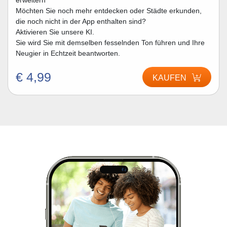
erweitern
Möchten Sie noch mehr entdecken oder Städte erkunden,
die noch nicht in der App enthalten sind?
Aktivieren Sie unsere KI.
Sie wird Sie mit demselben fesselnden Ton führen und Ihre
Neugier in Echtzeit beantworten.
€ 4,99
KAUFEN