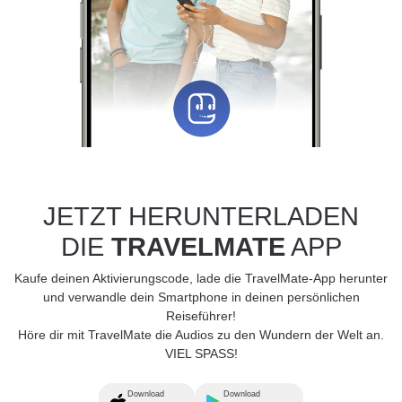
JETZT HERUNTERLADEN
DIE
TRAVELMATE
APP
Kaufe deinen Aktivierungscode, lade die TravelMate-App herunter
und verwandle dein Smartphone in deinen persönlichen
Reiseführer!
Höre dir mit TravelMate die Audios zu den Wundern der Welt an.
VIEL SPASS!
Download
Download