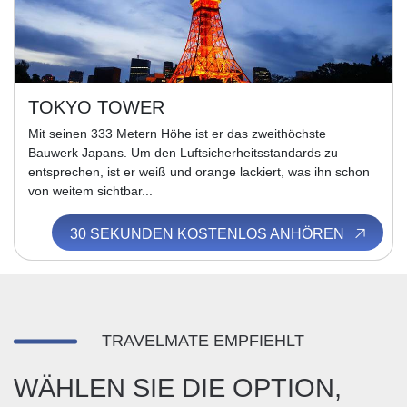
TOKYO TOWER
Mit seinen 333 Metern Höhe ist er das zweithöchste
Bauwerk Japans. Um den Luftsicherheitsstandards zu
entsprechen, ist er weiß und orange lackiert, was ihn schon
von weitem sichtbar...
30 SEKUNDEN KOSTENLOS ANHÖREN
TRAVELMATE EMPFIEHLT
WÄHLEN SIE DIE OPTION,