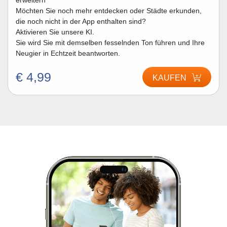
erweitern
Möchten Sie noch mehr entdecken oder Städte erkunden,
die noch nicht in der App enthalten sind?
Aktivieren Sie unsere KI.
Sie wird Sie mit demselben fesselnden Ton führen und Ihre
Neugier in Echtzeit beantworten.
€ 4,99
KAUFEN