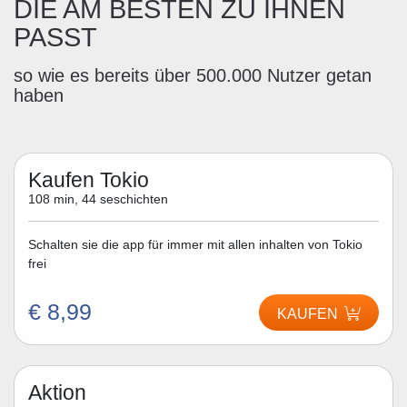
DIE AM BESTEN ZU IHNEN
PASST
so wie es bereits über 500.000 Nutzer getan
haben
Kaufen Tokio
108 min, 44 seschichten
Schalten sie die app für immer mit allen inhalten von Tokio
frei
€ 8,99
KAUFEN
Aktion