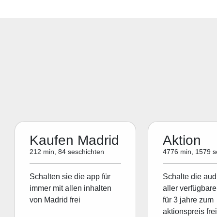
Kaufen Madrid
Aktion
212 min, 84 seschichten
4776 min, 1579 s
Schalten sie die app für
Schalte die aud
immer mit allen inhalten
aller verfügbare
von Madrid frei
für 3 jahre zum
aktionspreis frei