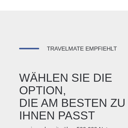
TRAVELMATE EMPFIEHLT
WÄHLEN SIE DIE
OPTION,
DIE AM BESTEN ZU
IHNEN PASST