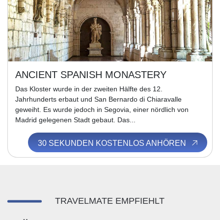
ANCIENT SPANISH MONASTERY
Das Kloster wurde in der zweiten Hälfte des 12.
Jahrhunderts erbaut und San Bernardo di Chiaravalle
geweiht. Es wurde jedoch in Segovia, einer nördlich von
Madrid gelegenen Stadt gebaut. Das...
30 SEKUNDEN KOSTENLOS ANHÖREN
TRAVELMATE EMPFIEHLT