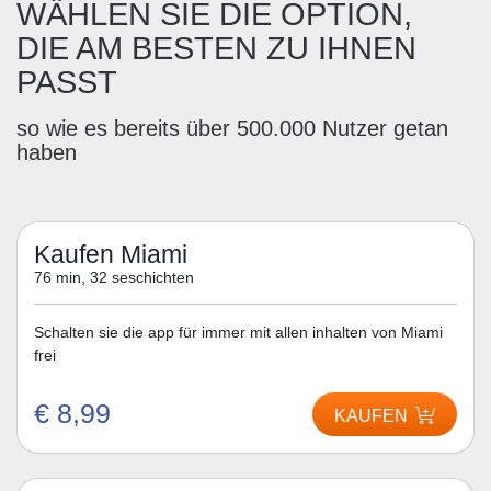
WÄHLEN SIE DIE OPTION,
DIE AM BESTEN ZU IHNEN
PASST
so wie es bereits über 500.000 Nutzer getan
haben
Kaufen Miami
76 min, 32 seschichten
Schalten sie die app für immer mit allen inhalten von Miami
frei
€ 8,99
KAUFEN