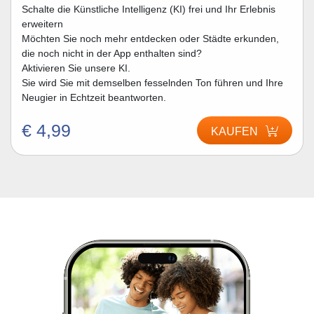
Schalte die Künstliche Intelligenz (KI) frei und Ihr Erlebnis
erweitern
Möchten Sie noch mehr entdecken oder Städte erkunden,
die noch nicht in der App enthalten sind?
Aktivieren Sie unsere KI.
Sie wird Sie mit demselben fesselnden Ton führen und Ihre
Neugier in Echtzeit beantworten.
€ 4,99
KAUFEN