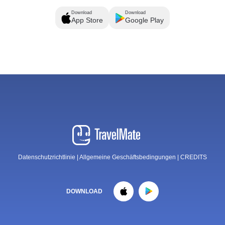
Download
Download
App Store
Google Play
Datenschutzrichtlinie
|
Allgemeine Geschäftsbedingungen
|
CREDITS
DOWNLOAD