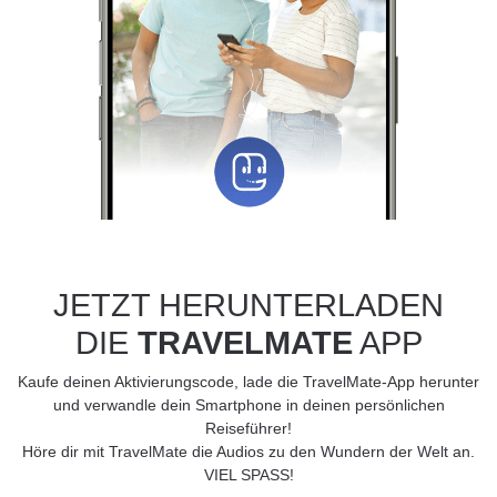
JETZT HERUNTERLADEN
DIE
TRAVELMATE
APP
Kaufe deinen Aktivierungscode, lade die TravelMate-App herunter
und verwandle dein Smartphone in deinen persönlichen
Reiseführer!
Höre dir mit TravelMate die Audios zu den Wundern der Welt an.
VIEL SPASS!