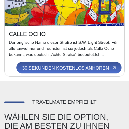
CALLE OCHO
Der englische Name dieser Straße ist S.W. Eight Street. Für
alle Einwohner und Touristen ist sie jedoch als Calle Ocho
bekannt, was deutsch „Achte Straße“ bedeutet.Ich...
30 SEKUNDEN KOSTENLOS ANHÖREN
TRAVELMATE EMPFIEHLT
WÄHLEN SIE DIE OPTION,
DIE AM BESTEN ZU IHNEN