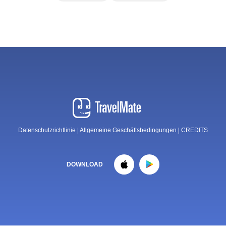
Datenschutzrichtlinie
|
Allgemeine Geschäftsbedingungen
|
CREDITS
DOWNLOAD