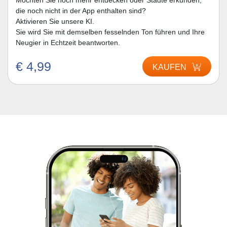
Möchten Sie noch mehr entdecken oder Städte erkunden,
die noch nicht in der App enthalten sind?
Aktivieren Sie unsere KI.
Sie wird Sie mit demselben fesselnden Ton führen und Ihre
Neugier in Echtzeit beantworten.
€ 4,99
KAUFEN