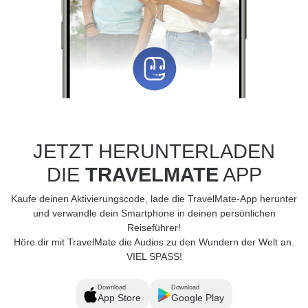
JETZT HERUNTERLADEN
DIE
TRAVELMATE
APP
Kaufe deinen Aktivierungscode, lade die TravelMate-App herunter
und verwandle dein Smartphone in deinen persönlichen
Reiseführer!
Höre dir mit TravelMate die Audios zu den Wundern der Welt an.
VIEL SPASS!
Download
Download
App Store
Google Play