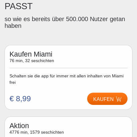
PASST
so wie es bereits über 500.000 Nutzer getan
haben
Kaufen Miami
76 min, 32 seschichten
Schalten sie die app für immer mit allen inhalten von Miami
frei
€ 8,99
KAUFEN
Aktion
4776 min, 1579 seschichten