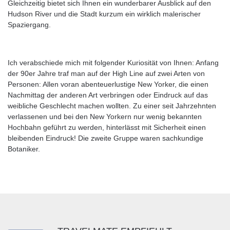
Gleichzeitig bietet sich Ihnen ein wunderbarer Ausblick auf den
Hudson River und die Stadt kurzum ein wirklich malerischer
Spaziergang.
Ich verabschiede mich mit folgender Kuriosität von Ihnen: Anfang
der 90er Jahre traf man auf der High Line auf zwei Arten von
Personen: Allen voran abenteuerlustige New Yorker, die einen
Nachmittag der anderen Art verbringen oder Eindruck auf das
weibliche Geschlecht machen wollten. Zu einer seit Jahrzehnten
verlassenen und bei den New Yorkern nur wenig bekannten
Hochbahn geführt zu werden, hinterlässt mit Sicherheit einen
bleibenden Eindruck! Die zweite Gruppe waren sachkundige
Botaniker.