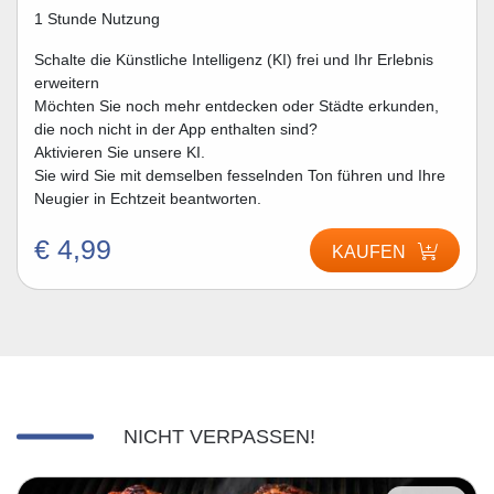
1 Stunde Nutzung
Schalte die Künstliche Intelligenz (KI) frei und Ihr Erlebnis
erweitern
Möchten Sie noch mehr entdecken oder Städte erkunden,
die noch nicht in der App enthalten sind?
Aktivieren Sie unsere KI.
Sie wird Sie mit demselben fesselnden Ton führen und Ihre
Neugier in Echtzeit beantworten.
€ 4,99
KAUFEN
NICHT VERPASSEN!