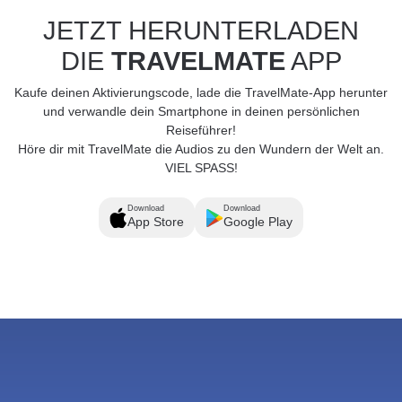
JETZT HERUNTERLADEN
DIE
TRAVELMATE
APP
Kaufe deinen Aktivierungscode, lade die TravelMate-App herunter
und verwandle dein Smartphone in deinen persönlichen
Reiseführer!
Höre dir mit TravelMate die Audios zu den Wundern der Welt an.
VIEL SPASS!
Download
Download
App Store
Google Play