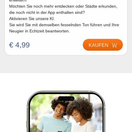
erweitern
Möchten Sie noch mehr entdecken oder Städte erkunden,
die noch nicht in der App enthalten sind?
Aktivieren Sie unsere KI.
Sie wird Sie mit demselben fesselnden Ton führen und Ihre
Neugier in Echtzeit beantworten.
€ 4,99
KAUFEN