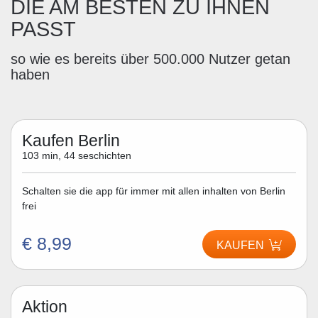
DIE AM BESTEN ZU IHNEN
PASST
so wie es bereits über 500.000 Nutzer getan
haben
Kaufen Berlin
103 min, 44 seschichten
Schalten sie die app für immer mit allen inhalten von Berlin
frei
€ 8,99
KAUFEN
Aktion