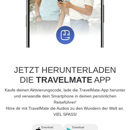
JETZT HERUNTERLADEN
DIE
TRAVELMATE
APP
Kaufe deinen Aktivierungscode, lade die TravelMate-App herunter
und verwandle dein Smartphone in deinen persönlichen
Reiseführer!
Höre dir mit TravelMate die Audios zu den Wundern der Welt an.
VIEL SPASS!
Download
Download