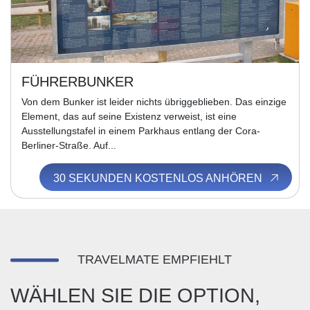
FÜHRERBUNKER
Von dem Bunker ist leider nichts übriggeblieben. Das einzige
Element, das auf seine Existenz verweist, ist eine
Ausstellungstafel in einem Parkhaus entlang der Cora-
Berliner-Straße. Auf...
30 SEKUNDEN KOSTENLOS ANHÖREN
TRAVELMATE EMPFIEHLT
WÄHLEN SIE DIE OPTION,