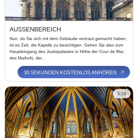
AUSSENBEREICH
Nun, da Sie sich mit dem Gebäude vertraut gemacht haben,
ist es Zeit, die Kapelle zu besichtigen. Gehen Sie also zum
Haupteingang des Justizpalastes in Höhe der Cour de Mai,
des Maihofs, der...
30 SEKUNDEN KOSTENLOS ANHÖREN
3:10