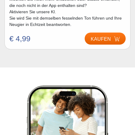
die noch nicht in der App enthalten sind?
Aktivieren Sie unsere KI.
Sie wird Sie mit demselben fesselnden Ton führen und Ihre
Neugier in Echtzeit beantworten.
€ 4,99
KAUFEN