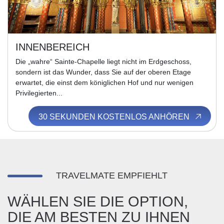
INNENBEREICH
Die „wahre“ Sainte-Chapelle liegt nicht im Erdgeschoss,
sondern ist das Wunder, dass Sie auf der oberen Etage
erwartet, die einst dem königlichen Hof und nur wenigen
Privilegierten...
30 SEKUNDEN KOSTENLOS ANHÖREN
TRAVELMATE EMPFIEHLT
WÄHLEN SIE DIE OPTION,
DIE AM BESTEN ZU IHNEN