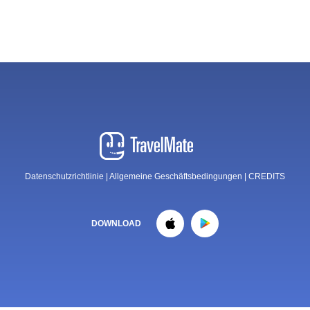
Datenschutzrichtlinie
|
Allgemeine Geschäftsbedingungen
|
CREDITS
DOWNLOAD