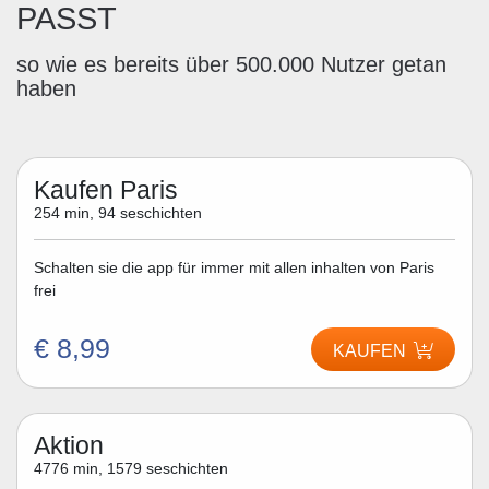
PASST
so wie es bereits über 500.000 Nutzer getan
haben
Kaufen Paris
254 min, 94 seschichten
Schalten sie die app für immer mit allen inhalten von Paris
frei
€ 8,99
KAUFEN
Aktion
4776 min, 1579 seschichten