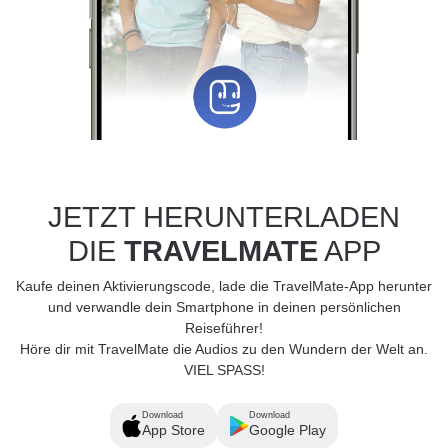
JETZT HERUNTERLADEN
DIE
TRAVELMATE
APP
Kaufe deinen Aktivierungscode, lade die TravelMate-App herunter
und verwandle dein Smartphone in deinen persönlichen
Reiseführer!
Höre dir mit TravelMate die Audios zu den Wundern der Welt an.
VIEL SPASS!
Download
Download
App Store
Google Play