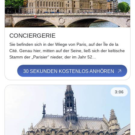
CONCIERGERIE
Sie befinden sich in der Wiege von Paris, auf der Île de la
Cité. Genau hier, mitten auf der Seine, ließ sich der keltische
Stamm der „Parisier“ nieder, der im Jahr 52...
30 SEKUNDEN KOSTENLOS ANHÖREN
3:06