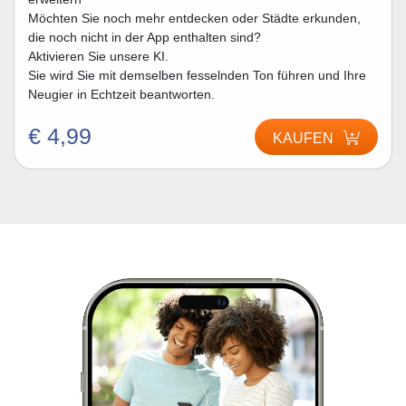
Möchten Sie noch mehr entdecken oder Städte erkunden,
die noch nicht in der App enthalten sind?
Aktivieren Sie unsere KI.
Sie wird Sie mit demselben fesselnden Ton führen und Ihre
Neugier in Echtzeit beantworten.
€ 4,99
KAUFEN