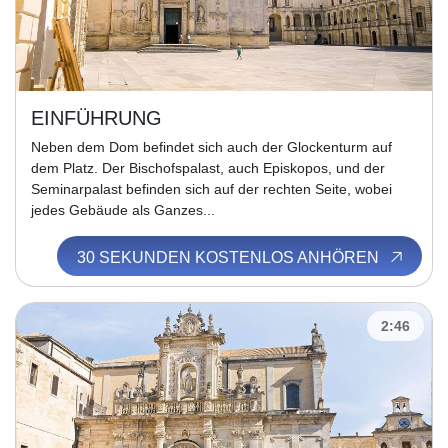
EINFÜHRUNG
Neben dem Dom befindet sich auch der Glockenturm auf
dem Platz. Der Bischofspalast, auch Episkopos, und der
Seminarpalast befinden sich auf der rechten Seite, wobei
jedes Gebäude als Ganzes...
30 SEKUNDEN KOSTENLOS ANHÖREN
2:46