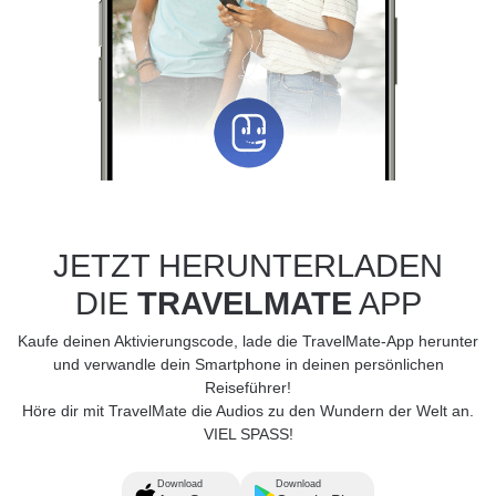
JETZT HERUNTERLADEN
DIE
TRAVELMATE
APP
Kaufe deinen Aktivierungscode, lade die TravelMate-App herunter
und verwandle dein Smartphone in deinen persönlichen
Reiseführer!
Höre dir mit TravelMate die Audios zu den Wundern der Welt an.
VIEL SPASS!
Download
Download