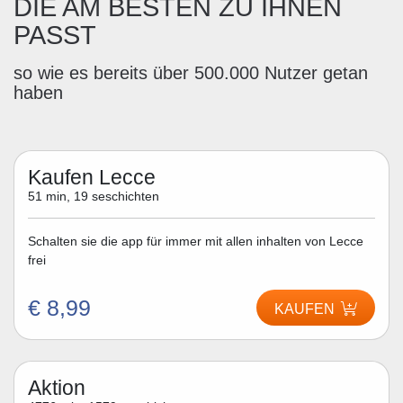
DIE AM BESTEN ZU IHNEN
PASST
so wie es bereits über 500.000 Nutzer getan
haben
Kaufen Lecce
51 min, 19 seschichten
Schalten sie die app für immer mit allen inhalten von Lecce
frei
€ 8,99
KAUFEN
Aktion