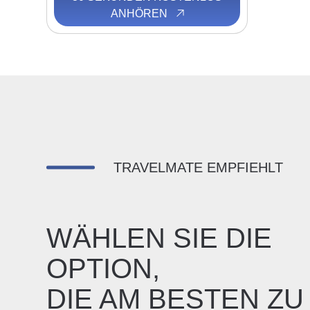
ANHÖREN
TRAVELMATE EMPFIEHLT
WÄHLEN SIE DIE
OPTION,
DIE AM BESTEN ZU