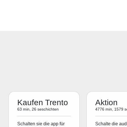
Kaufen Trento
Aktion
63 min, 26 seschichten
4776 min, 1579 s
Schalten sie die app für
Schalte die aud