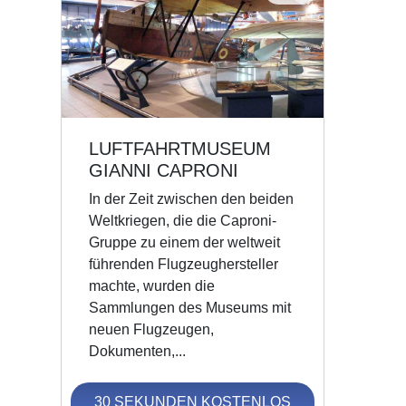
LUFTFAHRTMUSEUM
GIANNI CAPRONI
In der Zeit zwischen den beiden
Weltkriegen, die die Caproni-
Gruppe zu einem der weltweit
führenden Flugzeughersteller
machte, wurden die
Sammlungen des Museums mit
neuen Flugzeugen,
Dokumenten,...
30 SEKUNDEN KOSTENLOS