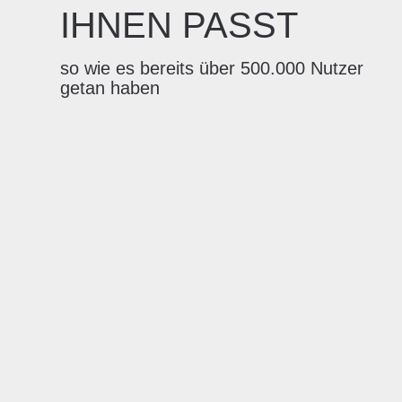
IHNEN PASST
so wie es bereits über 500.000 Nutzer
getan haben