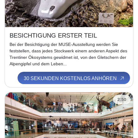
BESICHTIGUNG ERSTER TEIL
Bei der Besichtigung der MUSE-Ausstellung werden Sie
feststellen, dass jedes Stockwerk einem anderen Aspekt des
Trentiner Ökosystems gewidmet ist, von den Gletschern der
Alpengipfel und dem Leben...
30 SEKUNDEN KOSTENLOS ANHÖREN
2:50