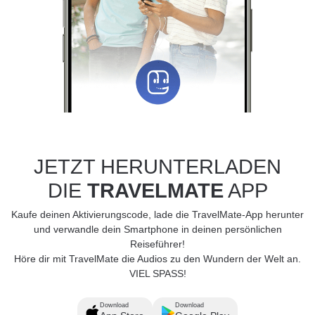
JETZT HERUNTERLADEN
DIE
TRAVELMATE
APP
Kaufe deinen Aktivierungscode, lade die TravelMate-App herunter
und verwandle dein Smartphone in deinen persönlichen
Reiseführer!
Höre dir mit TravelMate die Audios zu den Wundern der Welt an.
VIEL SPASS!
Download
Download