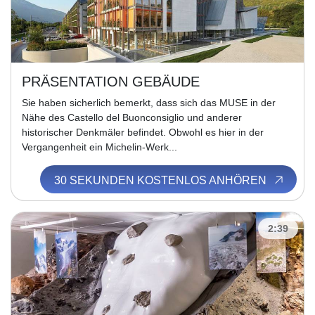
PRÄSENTATION GEBÄUDE
Sie haben sicherlich bemerkt, dass sich das MUSE in der
Nähe des Castello del Buonconsiglio und anderer
historischer Denkmäler befindet. Obwohl es hier in der
Vergangenheit ein Michelin-Werk...
30 SEKUNDEN KOSTENLOS ANHÖREN
2:39