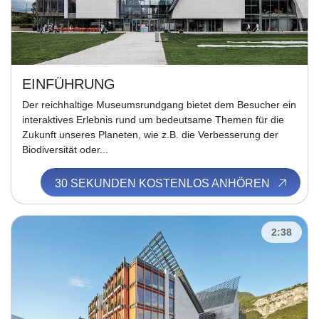
EINFÜHRUNG
Der reichhaltige Museumsrundgang bietet dem Besucher ein
interaktives Erlebnis rund um bedeutsame Themen für die
Zukunft unseres Planeten, wie z.B. die Verbesserung der
Biodiversität oder...
30 SEKUNDEN KOSTENLOS ANHÖREN
2:38