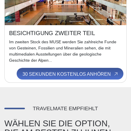
BESICHTIGUNG ZWEITER TEIL
Im zweiten Stock des MUSE werden Sie zahlreiche Funde
von Gesteinen, Fossilien und Mineralien sehen, die mit
multimedialen Ausstellungen über die geologische
Geschichte der Alpen...
30 SEKUNDEN KOSTENLOS ANHÖREN
TRAVELMATE EMPFIEHLT
WÄHLEN SIE DIE OPTION,