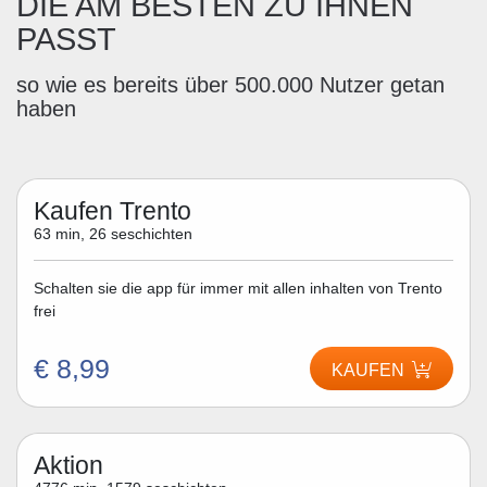
DIE AM BESTEN ZU IHNEN
PASST
so wie es bereits über 500.000 Nutzer getan
haben
Kaufen Trento
63 min, 26 seschichten
Schalten sie die app für immer mit allen inhalten von Trento
frei
€ 8,99
KAUFEN
Aktion