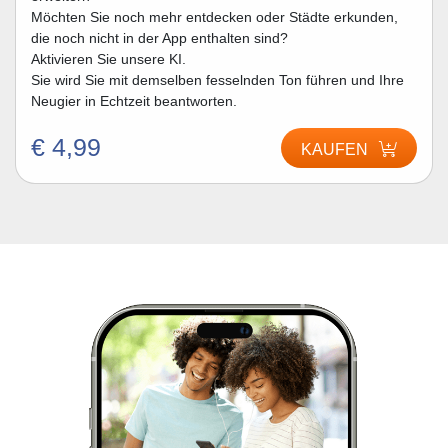
Möchten Sie noch mehr entdecken oder Städte erkunden,
die noch nicht in der App enthalten sind?
Aktivieren Sie unsere KI.
Sie wird Sie mit demselben fesselnden Ton führen und Ihre
Neugier in Echtzeit beantworten.
€ 4,99
KAUFEN