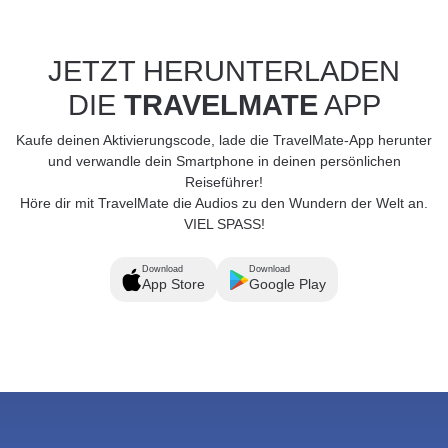
JETZT HERUNTERLADEN
DIE
TRAVELMATE
APP
Kaufe deinen Aktivierungscode, lade die TravelMate-App herunter
und verwandle dein Smartphone in deinen persönlichen
Reiseführer!
Höre dir mit TravelMate die Audios zu den Wundern der Welt an.
VIEL SPASS!
Download
Download
App Store
Google Play