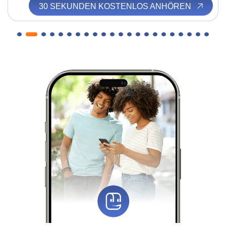
30 SEKUNDEN KOSTENLOS ANHÖREN