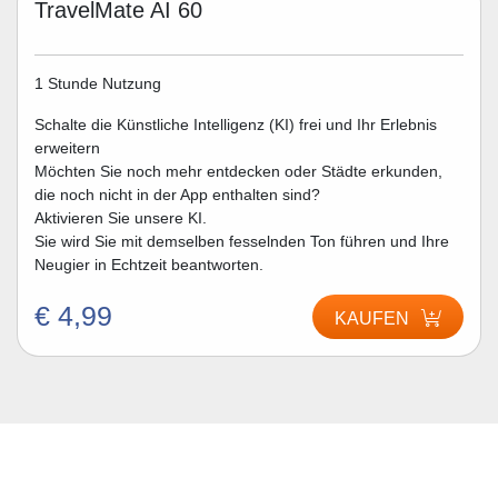
TravelMate AI 60
1 Stunde Nutzung
Schalte die Künstliche Intelligenz (KI) frei und Ihr Erlebnis
erweitern
Möchten Sie noch mehr entdecken oder Städte erkunden,
die noch nicht in der App enthalten sind?
Aktivieren Sie unsere KI.
Sie wird Sie mit demselben fesselnden Ton führen und Ihre
Neugier in Echtzeit beantworten.
€ 4,99
KAUFEN