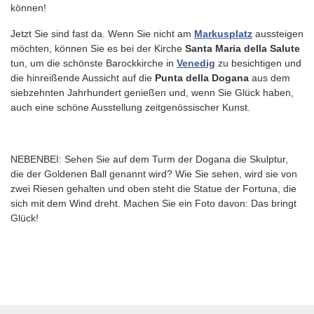
können!
Jetzt Sie sind fast da. Wenn Sie nicht am
Markusplatz
aussteigen
möchten, können Sie es bei der Kirche
Santa Maria della Salute
tun, um die schönste Barockkirche in
Venedig
zu besichtigen und
die hinreißende Aussicht auf die
Punta della Dogana
aus dem
siebzehnten Jahrhundert genießen und, wenn Sie Glück haben,
auch eine schöne Ausstellung zeitgenössischer Kunst.
NEBENBEI: Sehen Sie auf dem Turm der Dogana die Skulptur,
die der Goldenen Ball genannt wird? Wie Sie sehen, wird sie von
zwei Riesen gehalten und oben steht die Statue der Fortuna, die
sich mit dem Wind dreht. Machen Sie ein Foto davon: Das bringt
Glück!