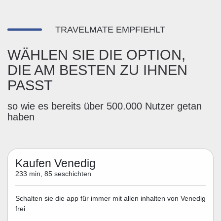
TRAVELMATE EMPFIEHLT
WÄHLEN SIE DIE OPTION,
DIE AM BESTEN ZU IHNEN
PASST
so wie es bereits über 500.000 Nutzer getan
haben
Kaufen Venedig
233 min, 85 seschichten
Schalten sie die app für immer mit allen inhalten von Venedig
frei