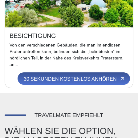
BESICHTIGUNG
Von den verschiedenen Gebäuden, die man im endlosen
Prater antreffen kann, befinden sich die „beliebtesten“ im
nördlichen Teil, in der Nähe des Kreisverkehrs Praterstern,
an...
30 SEKUNDEN KOSTENLOS ANHÖREN
TRAVELMATE EMPFIEHLT
WÄHLEN SIE DIE OPTION,