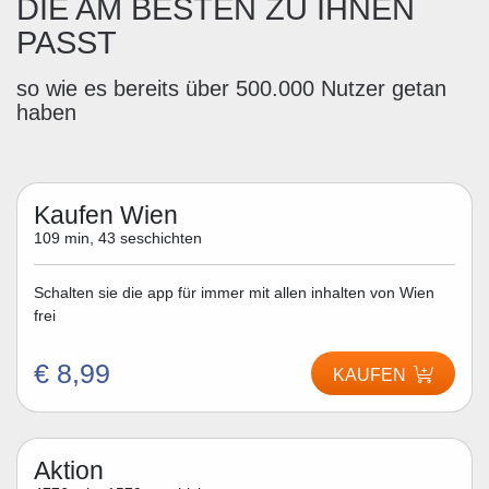
DIE AM BESTEN ZU IHNEN
PASST
so wie es bereits über 500.000 Nutzer getan
haben
Kaufen Wien
109 min, 43 seschichten
Schalten sie die app für immer mit allen inhalten von Wien
frei
€ 8,99
KAUFEN
Aktion