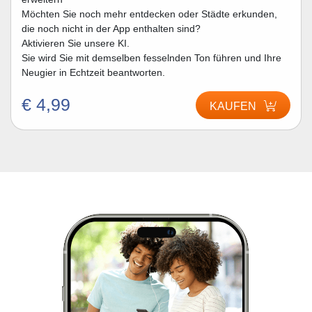
Möchten Sie noch mehr entdecken oder Städte erkunden,
die noch nicht in der App enthalten sind?
Aktivieren Sie unsere KI.
Sie wird Sie mit demselben fesselnden Ton führen und Ihre
Neugier in Echtzeit beantworten.
€ 4,99
KAUFEN