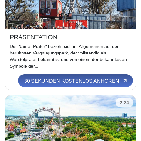
PRÄSENTATION
Der Name „Prater“ bezieht sich im Allgemeinen auf den
berühmten Vergnügungspark, der vollständig als
Wurstelprater bekannt ist und von einem der bekanntesten
Symbole der...
30 SEKUNDEN KOSTENLOS ANHÖREN
2:34