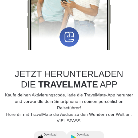
JETZT HERUNTERLADEN
DIE
TRAVELMATE
APP
Kaufe deinen Aktivierungscode, lade die TravelMate-App herunter
und verwandle dein Smartphone in deinen persönlichen
Reiseführer!
Höre dir mit TravelMate die Audios zu den Wundern der Welt an.
VIEL SPASS!
Download
Download