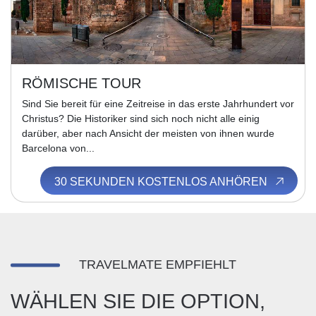
RÖMISCHE TOUR
Sind Sie bereit für eine Zeitreise in das erste Jahrhundert vor
Christus? Die Historiker sind sich noch nicht alle einig
darüber, aber nach Ansicht der meisten von ihnen wurde
Barcelona von...
30 SEKUNDEN KOSTENLOS ANHÖREN
TRAVELMATE EMPFIEHLT
WÄHLEN SIE DIE OPTION,