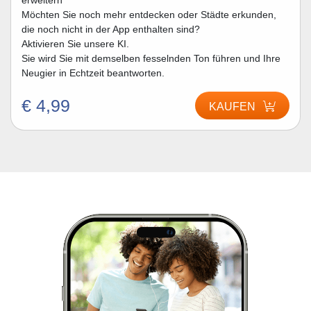
erweitern
Möchten Sie noch mehr entdecken oder Städte erkunden,
die noch nicht in der App enthalten sind?
Aktivieren Sie unsere KI.
Sie wird Sie mit demselben fesselnden Ton führen und Ihre
Neugier in Echtzeit beantworten.
€ 4,99
KAUFEN