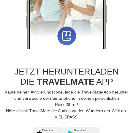
JETZT HERUNTERLADEN
DIE
TRAVELMATE
APP
Kaufe deinen Aktivierungscode, lade die TravelMate-App herunter
und verwandle dein Smartphone in deinen persönlichen
Reiseführer!
Höre dir mit TravelMate die Audios zu den Wundern der Welt an.
VIEL SPASS!
Download
Download