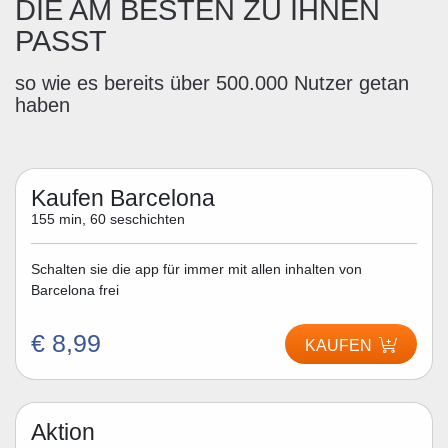
DIE AM BESTEN ZU IHNEN
PASST
so wie es bereits über 500.000 Nutzer getan
haben
Kaufen Barcelona
155 min, 60 seschichten
Schalten sie die app für immer mit allen inhalten von
Barcelona frei
€ 8,99
KAUFEN
Aktion