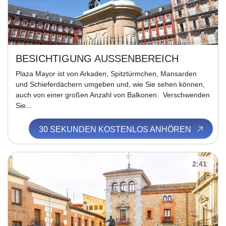
BESICHTIGUNG AUSSENBEREICH
Plaza Mayor ist von Arkaden, Spitztürmchen, Mansarden
und Schieferdächern umgeben und, wie Sie sehen können,
auch von einer großen Anzahl von Balkonen. Verschwenden
Sie...
30 SEKUNDEN KOSTENLOS ANHÖREN
2:41