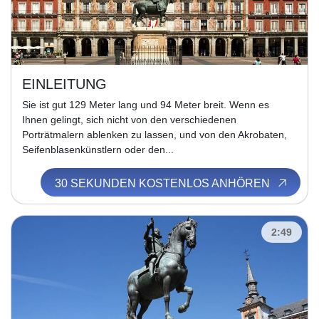
EINLEITUNG
Sie ist gut 129 Meter lang und 94 Meter breit. Wenn es
Ihnen gelingt, sich nicht von den verschiedenen
Porträtmalern ablenken zu lassen, und von den Akrobaten,
Seifenblasenkünstlern oder den...
30 SEKUNDEN KOSTENLOS ANHÖREN
2:49