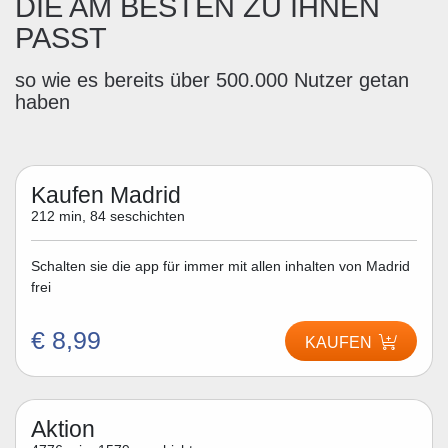
DIE AM BESTEN ZU IHNEN
PASST
so wie es bereits über 500.000 Nutzer getan
haben
Kaufen Madrid
212 min, 84 seschichten
Schalten sie die app für immer mit allen inhalten von Madrid
frei
€ 8,99
KAUFEN
Aktion