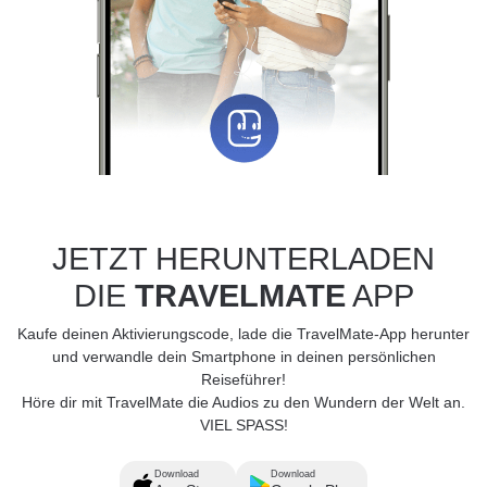
JETZT HERUNTERLADEN
DIE
TRAVELMATE
APP
Kaufe deinen Aktivierungscode, lade die TravelMate-App herunter
und verwandle dein Smartphone in deinen persönlichen
Reiseführer!
Höre dir mit TravelMate die Audios zu den Wundern der Welt an.
VIEL SPASS!
Download
Download