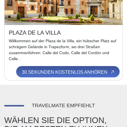
PLAZA DE LA VILLA
Willkommen auf der Plaza de la Villa, ein hübscher Platz auf
schrägem Gelände in Trapezform, wo drei Straßen
zusammenführen: Calle del Codo, Calle del Cordón und
Calle...
30 SEKUNDEN KOSTENLOS ANHÖREN
TRAVELMATE EMPFIEHLT
WÄHLEN SIE DIE OPTION,