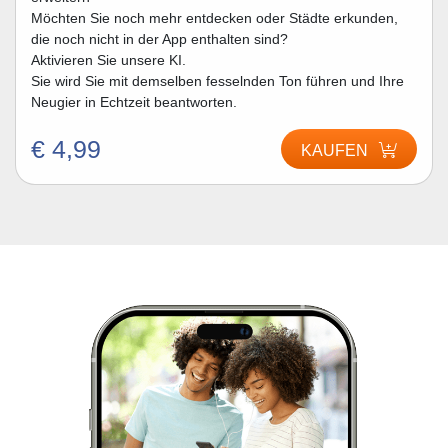
Möchten Sie noch mehr entdecken oder Städte erkunden,
die noch nicht in der App enthalten sind?
Aktivieren Sie unsere KI.
Sie wird Sie mit demselben fesselnden Ton führen und Ihre
Neugier in Echtzeit beantworten.
€ 4,99
KAUFEN