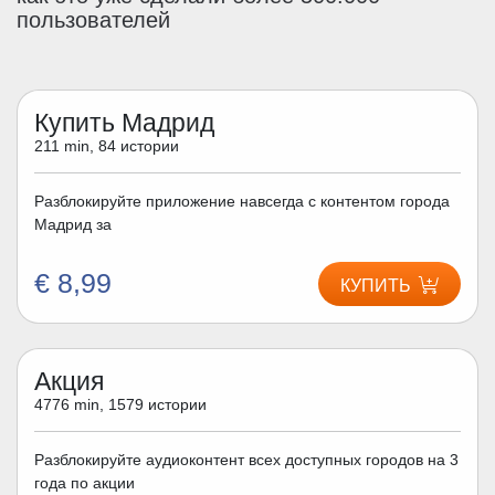
пользователей
Купить Мадрид
211 min, 84 истории
Разблокируйте приложение навсегда с контентом города
Мадрид за
€ 8,99
КУПИТЬ
Акция
4776 min, 1579 истории
Разблокируйте аудиоконтент всех доступных городов на 3
года по акции