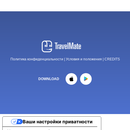
Политика конфиденциальности
|
Условия и положения
|
CREDITS
DOWNLOAD
Ваши настройки приватности