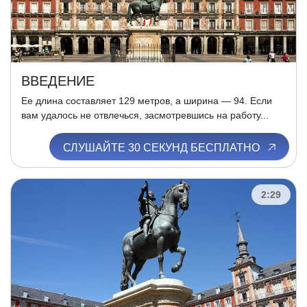
ВВЕДЕНИЕ
Ее длина составляет 129 метров, а ширина — 94. Если
вам удалось не отвлечься, засмотревшись на работу...
СЛУШАЙТЕ 30 СЕКУНД БЕСПЛАТНО
2:29