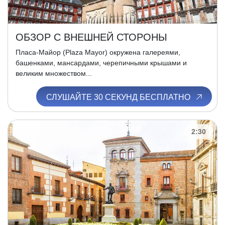
ОБЗОР С ВНЕШНЕЙ СТОРОНЫ
Пласа-Майор (Plaza Mayor) окружена галереями,
башенками, мансардами, черепичными крышами и
великим множеством...
СЛУШАЙТЕ 30 СЕКУНД БЕСПЛАТНО
2:30