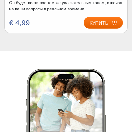
Он будет вести вас тем же увлекательным тоном, отвечая
на ваши вопросы в реальном времени.
€ 4,99
КУПИТЬ