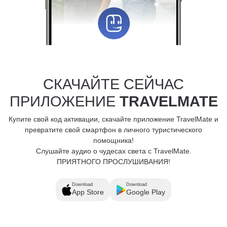
СКАЧАЙТЕ СЕЙЧАС
ПРИЛОЖЕНИЕ
TRAVELMATE
Купите свой код активации, скачайте приложение TravelMate и
превратите свой смартфон в личного туристического
помощника!
Слушайте аудио о чудесах света с TravelMate.
ПРИЯТНОГО ПРОСЛУШИВАНИЯ!
Download
Download
App Store
Google Play