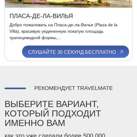
ПЛАСА-ДЕ-ЛА-ВИЛЬЯ
Добро пожаловать на Пласа-де-ла-Вилья (Plaza de la
Villa), красивую уединенную покатую площадь
трапецевидной формы,...
СЛУШАЙТЕ 30 СЕКУНД БЕСПЛАТНО
РЕКОМЕНДУЕТ TRAVELMATE
ВЫБЕРИТЕ ВАРИАНТ,
КОТОРЫЙ ПОДХОДИТ
ИМЕННО ВАМ
как это уже сделали более 500.000