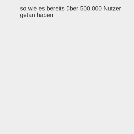
so wie es bereits über 500.000 Nutzer
getan haben