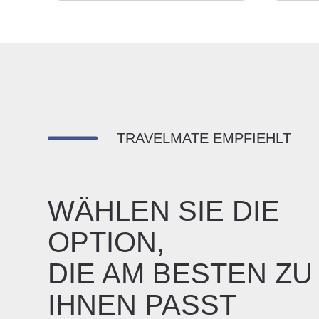
TRAVELMATE EMPFIEHLT
WÄHLEN SIE DIE
OPTION,
DIE AM BESTEN ZU
IHNEN PASST