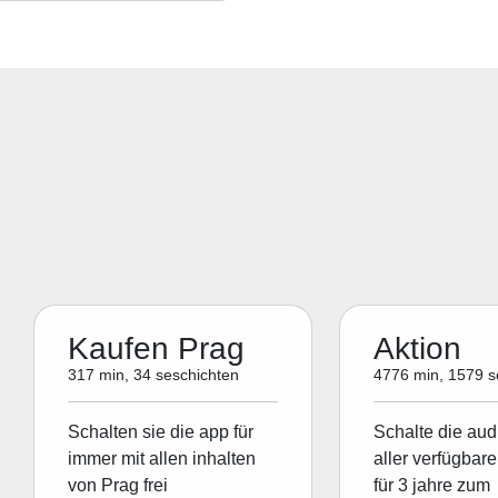
Kaufen Prag
Aktion
317 min, 34 seschichten
4776 min, 1579 s
Schalten sie die app für
Schalte die aud
immer mit allen inhalten
aller verfügbare
von Prag frei
für 3 jahre zum