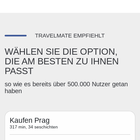
TRAVELMATE EMPFIEHLT
WÄHLEN SIE DIE OPTION,
DIE AM BESTEN ZU IHNEN
PASST
so wie es bereits über 500.000 Nutzer getan
haben
Kaufen Prag
317 min, 34 seschichten