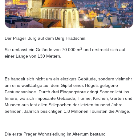
Der Prager Burg auf dem Berg Hradschin.
2
Sie umfasst ein Gelände von 70.000 m
und erstreckt sich auf
einer Länge von 130 Metern.
Es handelt sich nicht um ein einziges Gebäude, sondern vielmehr
um eine weitläufige auf dem Gipfel eines Hügels gelegene
Festungsanlage. Durch drei Eingangstore dringt Sonnenlicht ins
Innere, wo sich imposante Gebäude, Türme, Kirchen, Gärten und
Museen aus fast allen Stilepochen der letzten tausend Jahre
befinden. Jährlich besichtigen 1,8 Millionen Touristen die Anlage.
Die erste Prager Wohnsiedlung im Altertum bestand