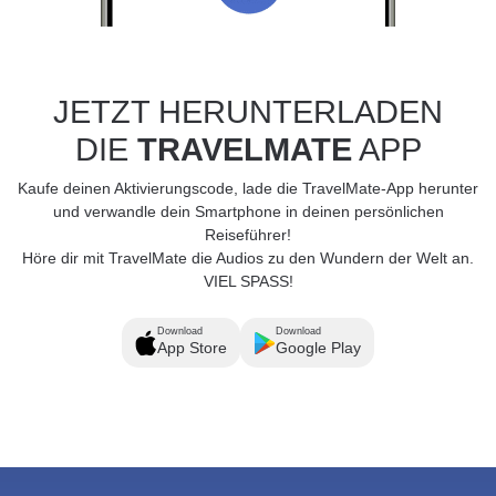
JETZT HERUNTERLADEN
DIE
TRAVELMATE
APP
Kaufe deinen Aktivierungscode, lade die TravelMate-App herunter
und verwandle dein Smartphone in deinen persönlichen
Reiseführer!
Höre dir mit TravelMate die Audios zu den Wundern der Welt an.
VIEL SPASS!
Download
Download
App Store
Google Play