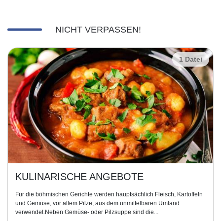
NICHT VERPASSEN!
1 Datei
KULINARISCHE ANGEBOTE
Für die böhmischen Gerichte werden hauptsächlich Fleisch, Kartoffeln
und Gemüse, vor allem Pilze, aus dem unmittelbaren Umland
verwendet.Neben Gemüse- oder Pilzsuppe sind die...