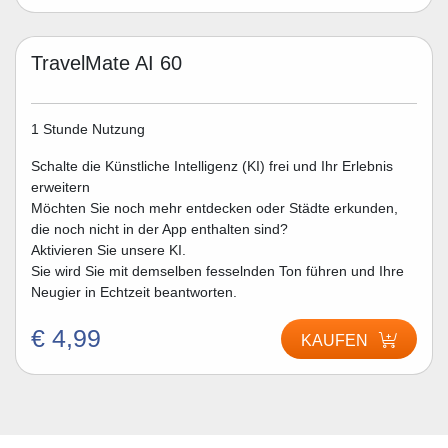
TravelMate AI 60
1 Stunde Nutzung
Schalte die Künstliche Intelligenz (KI) frei und Ihr Erlebnis
erweitern
Möchten Sie noch mehr entdecken oder Städte erkunden,
die noch nicht in der App enthalten sind?
Aktivieren Sie unsere KI.
Sie wird Sie mit demselben fesselnden Ton führen und Ihre
Neugier in Echtzeit beantworten.
€ 4,99
KAUFEN