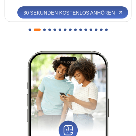
30 SEKUNDEN KOSTENLOS ANHÖREN