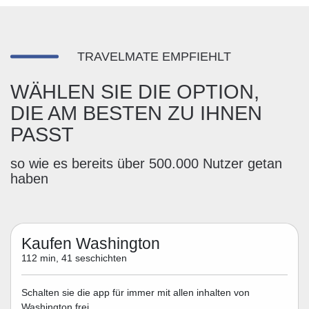
TRAVELMATE EMPFIEHLT
WÄHLEN SIE DIE OPTION,
DIE AM BESTEN ZU IHNEN
PASST
so wie es bereits über 500.000 Nutzer getan
haben
Kaufen Washington
112 min, 41 seschichten
Schalten sie die app für immer mit allen inhalten von
Washington frei