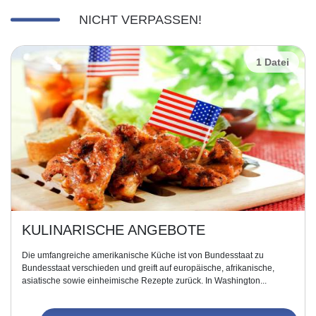
NICHT VERPASSEN!
1 Datei
KULINARISCHE ANGEBOTE
Die umfangreiche amerikanische Küche ist von Bundesstaat zu
Bundesstaat verschieden und greift auf europäische, afrikanische,
asiatische sowie einheimische Rezepte zurück. In Washington...