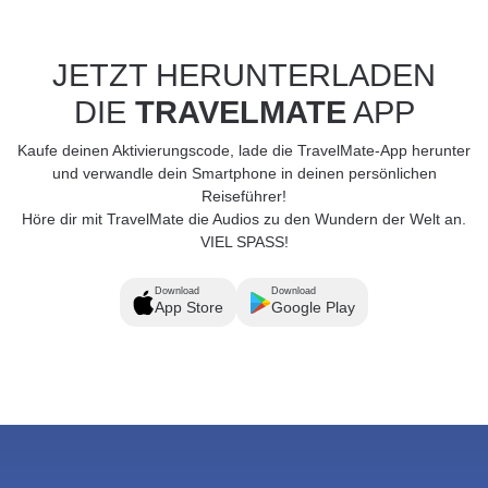
JETZT HERUNTERLADEN
DIE
TRAVELMATE
APP
Kaufe deinen Aktivierungscode, lade die TravelMate-App herunter
und verwandle dein Smartphone in deinen persönlichen
Reiseführer!
Höre dir mit TravelMate die Audios zu den Wundern der Welt an.
VIEL SPASS!
Download
Download
App Store
Google Play