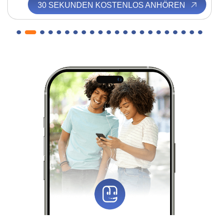
30 SEKUNDEN KOSTENLOS ANHÖREN