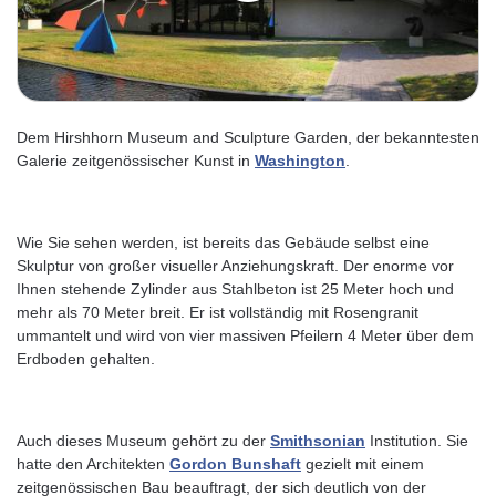
Dem Hirshhorn Museum and Sculpture Garden, der bekanntesten
Galerie zeitgenössischer Kunst in
Washington
.
Wie Sie sehen werden, ist bereits das Gebäude selbst eine
Skulptur von großer visueller Anziehungskraft. Der enorme vor
Ihnen stehende Zylinder aus Stahlbeton ist 25 Meter hoch und
mehr als 70 Meter breit. Er ist vollständig mit Rosengranit
ummantelt und wird von vier massiven Pfeilern 4 Meter über dem
Erdboden gehalten.
Auch dieses Museum gehört zu der
Smithsonian
Institution. Sie
hatte den Architekten
Gordon Bunshaft
gezielt mit einem
zeitgenössischen Bau beauftragt, der sich deutlich von der