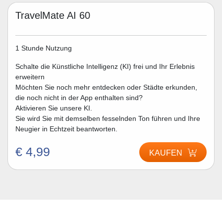
TravelMate AI 60
1 Stunde Nutzung
Schalte die Künstliche Intelligenz (KI) frei und Ihr Erlebnis
erweitern
Möchten Sie noch mehr entdecken oder Städte erkunden,
die noch nicht in der App enthalten sind?
Aktivieren Sie unsere KI.
Sie wird Sie mit demselben fesselnden Ton führen und Ihre
Neugier in Echtzeit beantworten.
€ 4,99
KAUFEN