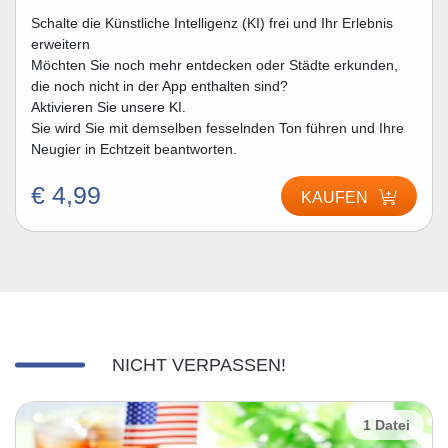
Schalte die Künstliche Intelligenz (KI) frei und Ihr Erlebnis
erweitern
Möchten Sie noch mehr entdecken oder Städte erkunden,
die noch nicht in der App enthalten sind?
Aktivieren Sie unsere KI.
Sie wird Sie mit demselben fesselnden Ton führen und Ihre
Neugier in Echtzeit beantworten.
€ 4,99
KAUFEN
NICHT VERPASSEN!
1 Datei