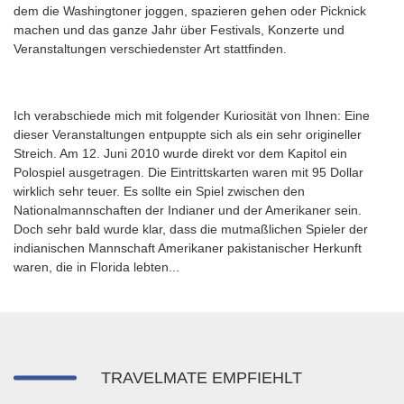
dem die Washingtoner joggen, spazieren gehen oder Picknick
machen und das ganze Jahr über Festivals, Konzerte und
Veranstaltungen verschiedenster Art stattfinden.
Ich verabschiede mich mit folgender Kuriosität von Ihnen: Eine
dieser Veranstaltungen entpuppte sich als ein sehr origineller
Streich. Am 12. Juni 2010 wurde direkt vor dem Kapitol ein
Polospiel ausgetragen. Die Eintrittskarten waren mit 95 Dollar
wirklich sehr teuer. Es sollte ein Spiel zwischen den
Nationalmannschaften der Indianer und der Amerikaner sein.
Doch sehr bald wurde klar, dass die mutmaßlichen Spieler der
indianischen Mannschaft Amerikaner pakistanischer Herkunft
waren, die in Florida lebten...
TRAVELMATE EMPFIEHLT