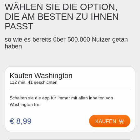
WÄHLEN SIE DIE OPTION,
DIE AM BESTEN ZU IHNEN
PASST
so wie es bereits über 500.000 Nutzer getan
haben
Kaufen Washington
112 min, 41 seschichten
Schalten sie die app für immer mit allen inhalten von
Washington frei
€ 8,99
KAUFEN