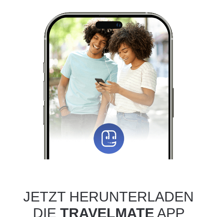
JETZT HERUNTERLADEN
DIE
TRAVELMATE
APP