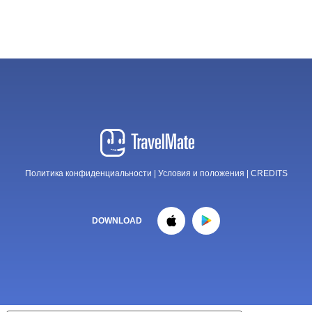
Политика конфиденциальности
|
Условия и положения
|
CREDITS
DOWNLOAD