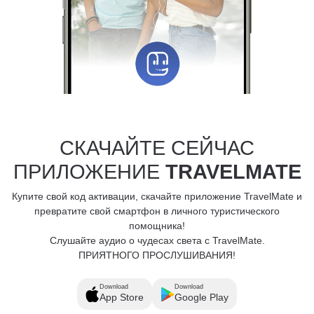
СКАЧАЙТЕ СЕЙЧАС
ПРИЛОЖЕНИЕ
TRAVELMATE
Купите свой код активации, скачайте приложение TravelMate и
превратите свой смартфон в личного туристического
помощника!
Слушайте аудио о чудесах света с TravelMate.
ПРИЯТНОГО ПРОСЛУШИВАНИЯ!
Download
Download
App Store
Google Play