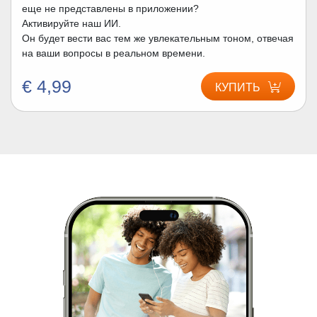
еще не представлены в приложении?
Активируйте наш ИИ.
Он будет вести вас тем же увлекательным тоном, отвечая
на ваши вопросы в реальном времени.
€ 4,99
КУПИТЬ