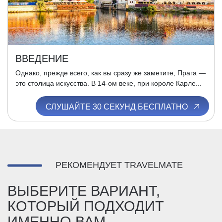
ВВЕДЕНИЕ
Однако, прежде всего, как вы сразу же заметите, Прага —
это столица искусства. В 14-ом веке, при короле Карле...
СЛУШАЙТЕ 30 СЕКУНД БЕСПЛАТНО
РЕКОМЕНДУЕТ TRAVELMATE
ВЫБЕРИТЕ ВАРИАНТ,
КОТОРЫЙ ПОДХОДИТ
ИМЕННО ВАМ