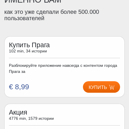
как это уже сделали более 500.000
пользователей
Купить Прага
102 min, 34 истории
Разблокируйте приложение навсегда с контентом города
Прага за
€ 8,99
КУПИТЬ
Акция
4776 min, 1579 истории