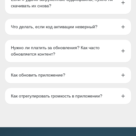
скачивать их снова?
Что делать, если код активации неверный?
Нужно ли платить за обновления? Как часто
обновляется контент?
Как обновить приложение?
Как отрегулировать громкость в приложении?