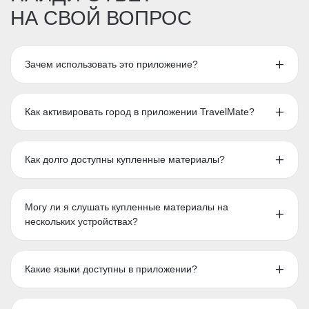
НА СВОЙ ВОПРОС
Зачем использовать это приложение?
Как активировать город в приложении TravelMate?
Как долго доступны купленные материалы?
Могу ли я слушать купленные материалы на
нескольких устройствах?
Какие языки доступны в приложении?