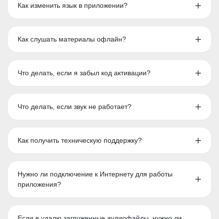
Как изменить язык в приложении?
Как слушать материалы офлайн?
Что делать, если я забыл код активации?
Что делать, если звук не работает?
Как получить техническую поддержку?
Нужно ли подключение к Интернету для работы
приложения?
Если я удалю загруженные аудиофайлы, нужно ли