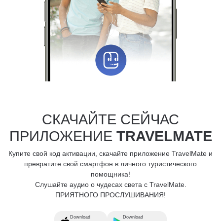
СКАЧАЙТЕ СЕЙЧАС
ПРИЛОЖЕНИЕ
TRAVELMATE
Купите свой код активации, скачайте приложение TravelMate и
превратите свой смартфон в личного туристического
помощника!
Слушайте аудио о чудесах света с TravelMate.
ПРИЯТНОГО ПРОСЛУШИВАНИЯ!
Download
Download