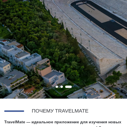
ПОЧЕМУ TRAVELMATE
TravelMate — идеальное приложение для изучения новых