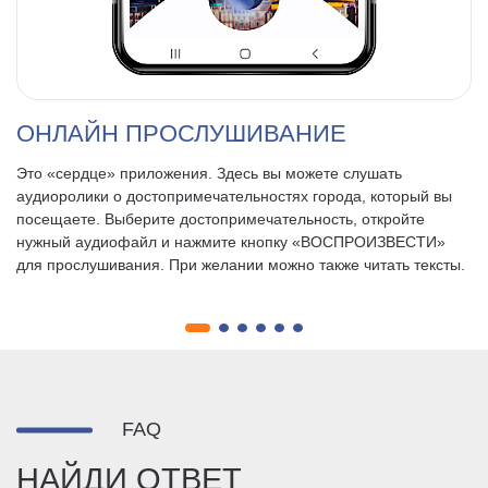
ОНЛАЙН ПРОСЛУШИВАНИЕ
Это «сердце» приложения. Здесь вы можете слушать
аудиоролики о достопримечательностях города, который вы
посещаете. Выберите достопримечательность, откройте
нужный аудиофайл и нажмите кнопку «ВОСПРОИЗВЕСТИ»
для прослушивания. При желании можно также читать тексты.
FAQ
НАЙДИ ОТВЕТ