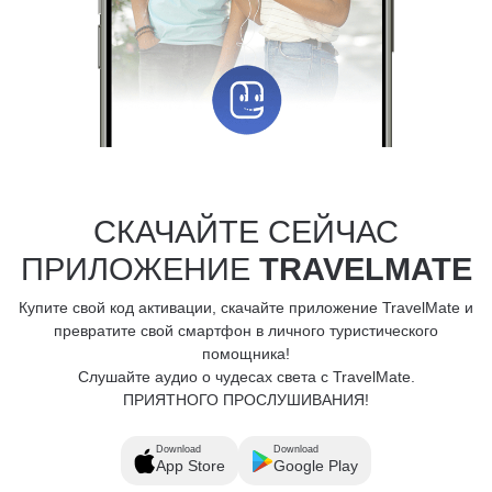
СКАЧАЙТЕ СЕЙЧАС
ПРИЛОЖЕНИЕ
TRAVELMATE
Купите свой код активации, скачайте приложение TravelMate и
превратите свой смартфон в личного туристического
помощника!
Слушайте аудио о чудесах света с TravelMate.
ПРИЯТНОГО ПРОСЛУШИВАНИЯ!
Download
Download
App Store
Google Play