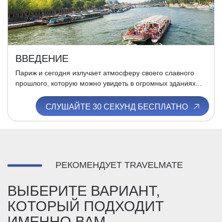
ВВЕДЕНИЕ
Париж и сегодня излучает атмосферу своего славного
прошлого, которую можно увидеть в огромных зданиях...
СЛУШАЙТЕ 30 СЕКУНД БЕСПЛАТНО
РЕКОМЕНДУЕТ TRAVELMATE
ВЫБЕРИТЕ ВАРИАНТ,
КОТОРЫЙ ПОДХОДИТ
ИМЕННО ВАМ