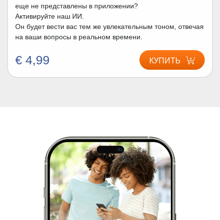
еще не представлены в приложении?
Активируйте наш ИИ.
Он будет вести вас тем же увлекательным тоном, отвечая
на ваши вопросы в реальном времени.
€ 4,99
КУПИТЬ