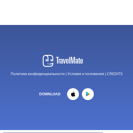
Политика конфиденциальности
|
Условия и положения
|
CREDITS
DOWNLOAD