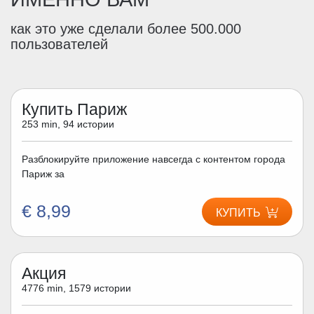
как это уже сделали более 500.000
пользователей
Купить Париж
253 min, 94 истории
Разблокируйте приложение навсегда с контентом города
Париж за
€ 8,99
КУПИТЬ
Акция
4776 min, 1579 истории