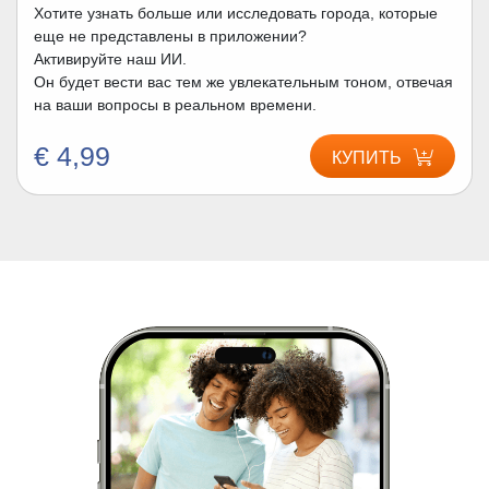
Хотите узнать больше или исследовать города, которые
еще не представлены в приложении?
Активируйте наш ИИ.
Он будет вести вас тем же увлекательным тоном, отвечая
на ваши вопросы в реальном времени.
€ 4,99
КУПИТЬ