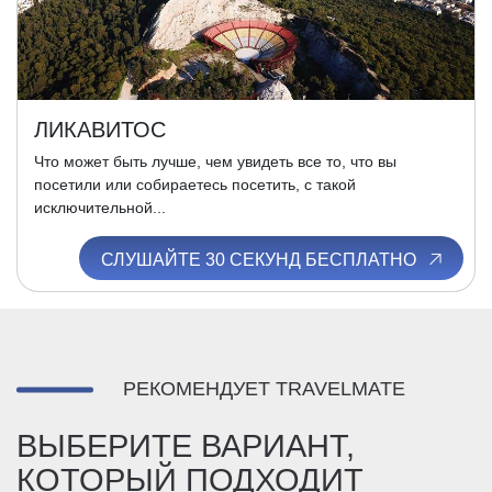
ЛИКАВИТОС
Что может быть лучше, чем увидеть все то, что вы
посетили или собираетесь посетить, с такой
исключительной...
СЛУШАЙТЕ 30 СЕКУНД БЕСПЛАТНО
РЕКОМЕНДУЕТ TRAVELMATE
ВЫБЕРИТЕ ВАРИАНТ,
КОТОРЫЙ ПОДХОДИТ