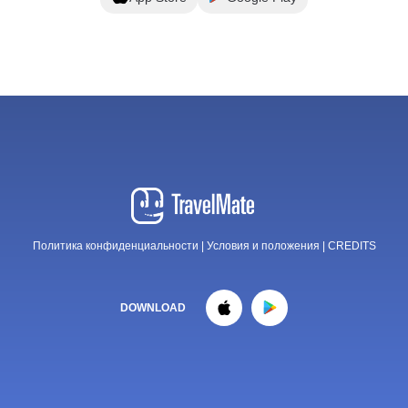
Политика конфиденциальности
|
Условия и положения
|
CREDITS
DOWNLOAD