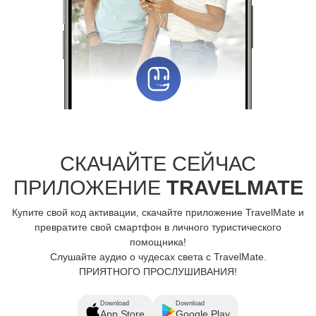
СКАЧАЙТЕ СЕЙЧАС
ПРИЛОЖЕНИЕ
TRAVELMATE
Купите свой код активации, скачайте приложение TravelMate и
превратите свой смартфон в личного туристического
помощника!
Слушайте аудио о чудесах света с TravelMate.
ПРИЯТНОГО ПРОСЛУШИВАНИЯ!
Download
Download
App Store
Google Play