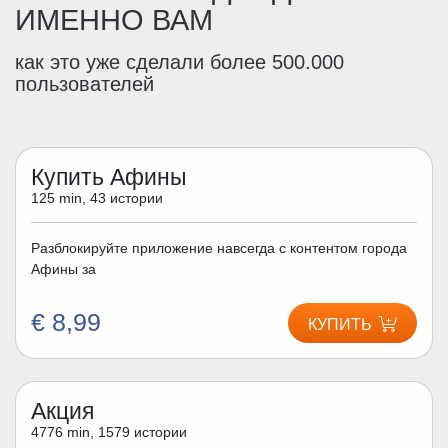
ИМЕННО ВАМ
как это уже сделали более 500.000
пользователей
Купить Афины
125 min, 43 истории
Разблокируйте приложение навсегда с контентом города
Афины за
€ 8,99
КУПИТЬ
Акция
4776 min, 1579 истории