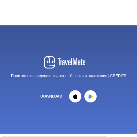
Политика конфиденциальности
|
Условия и положения
|
CREDITS
DOWNLOAD