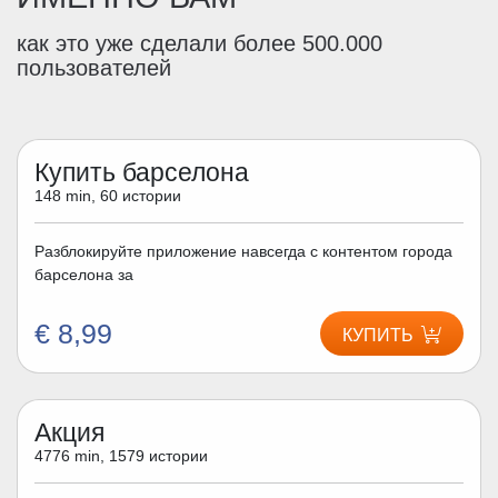
как это уже сделали более 500.000
пользователей
Купить барселона
148 min, 60 истории
Разблокируйте приложение навсегда с контентом города
барселона за
€ 8,99
КУПИТЬ
Акция
4776 min, 1579 истории