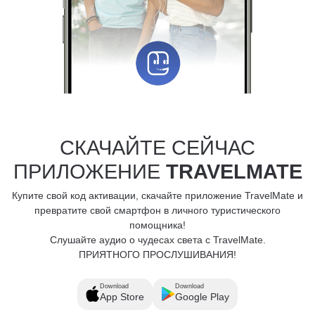
СКАЧАЙТЕ СЕЙЧАС
ПРИЛОЖЕНИЕ
TRAVELMATE
Купите свой код активации, скачайте приложение TravelMate и
превратите свой смартфон в личного туристического
помощника!
Слушайте аудио о чудесах света с TravelMate.
ПРИЯТНОГО ПРОСЛУШИВАНИЯ!
Download
Download
App Store
Google Play