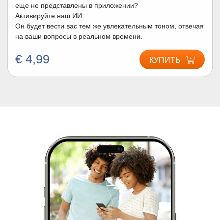
еще не представлены в приложении?
Активируйте наш ИИ.
Он будет вести вас тем же увлекательным тоном, отвечая
на ваши вопросы в реальном времени.
€ 4,99
КУПИТЬ