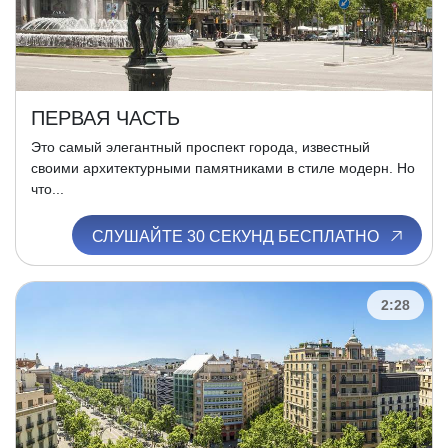
ПЕРВАЯ ЧАСТЬ
Это самый элегантный проспект города, известный
своими архитектурными памятниками в стиле модерн. Но
что...
СЛУШАЙТЕ 30 СЕКУНД БЕСПЛАТНО
2:28