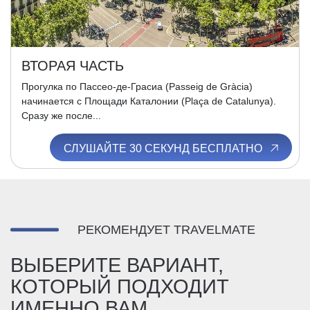
ВТОРАЯ ЧАСТЬ
Прогулка по Пассео-де-Грасиа (Passeig de Gràcia)
начинается с Площади Каталонии (Plaça de Catalunya).
Сразу же после...
СЛУШАЙТЕ 30 СЕКУНД БЕСПЛАТНО
РЕКОМЕНДУЕТ TRAVELMATE
ВЫБЕРИТЕ ВАРИАНТ,
КОТОРЫЙ ПОДХОДИТ
ИМЕННО ВАМ