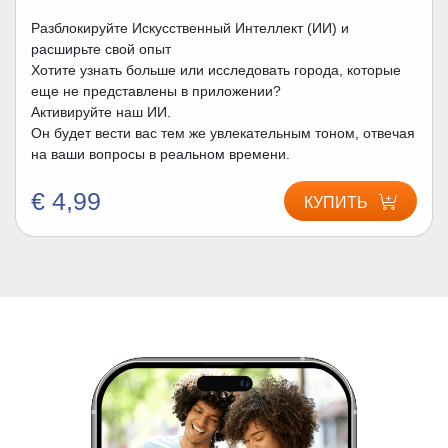
Разблокируйте Искусственный Интеллект (ИИ) и
расширьте свой опыт
Хотите узнать больше или исследовать города, которые
еще не представлены в приложении?
Активируйте наш ИИ.
Он будет вести вас тем же увлекательным тоном, отвечая
на ваши вопросы в реальном времени.
€ 4,99
КУПИТЬ