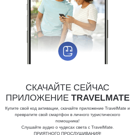
СКАЧАЙТЕ СЕЙЧАС
ПРИЛОЖЕНИЕ
TRAVELMATE
Купите свой код активации, скачайте приложение TravelMate и
превратите свой смартфон в личного туристического
помощника!
Слушайте аудио о чудесах света с TravelMate.
ПРИЯТНОГО ПРОСЛУШИВАНИЯ!