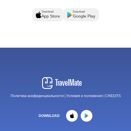
Download
Download
App Store
Google Play
Политика конфиденциальности
|
Условия и положения
|
CREDITS
DOWNLOAD