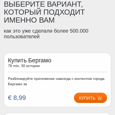
ВЫБЕРИТЕ ВАРИАНТ,
КОТОРЫЙ ПОДХОДИТ
ИМЕННО ВАМ
как это уже сделали более 500.000
пользователей
Купить Бергамо
78 min, 30 истории
Разблокируйте приложение навсегда с контентом города
Бергамо за
€ 8,99
КУПИТЬ