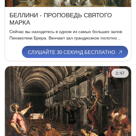
БЕЛЛИНИ - ПРОПОВЕДЬ СВЯТОГО
МАРКА
Сейчас вы находитесь в одном из самых больших залов
Пинакотеки Брера. Венчает зал грандиозное полотно...
СЛУШАЙТЕ 30 СЕКУНД БЕСПЛАТНО
2:47