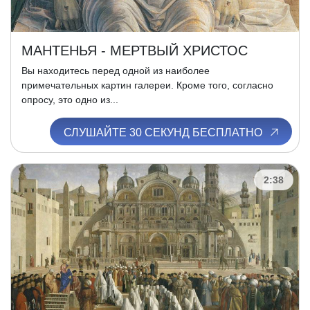
МАНТЕНЬЯ - МЕРТВЫЙ ХРИСТОС
Вы находитесь перед одной из наиболее
примечательных картин галереи. Кроме того, согласно
опросу, это одно из...
СЛУШАЙТЕ 30 СЕКУНД БЕСПЛАТНО
2:38