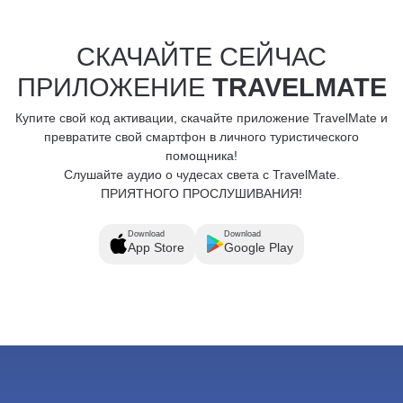
СКАЧАЙТЕ СЕЙЧАС
ПРИЛОЖЕНИЕ
TRAVELMATE
Купите свой код активации, скачайте приложение TravelMate и
превратите свой смартфон в личного туристического
помощника!
Слушайте аудио о чудесах света с TravelMate.
ПРИЯТНОГО ПРОСЛУШИВАНИЯ!
Download
Download
App Store
Google Play