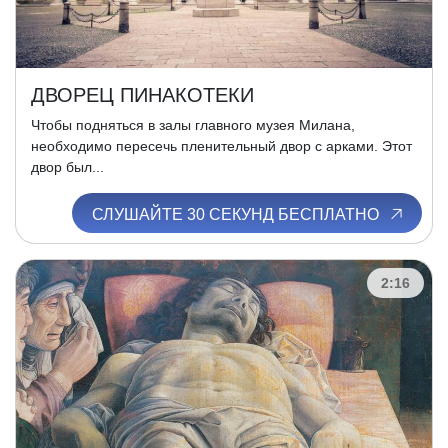
ДВОРЕЦ ПИНАКОТЕКИ
Чтобы подняться в залы главного музея Милана,
необходимо пересечь пленительный двор с арками. Этот
двор был...
СЛУШАЙТЕ 30 СЕКУНД БЕСПЛАТНО
2:16