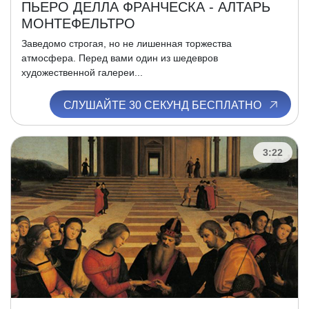
ПЬЕРО ДЕЛЛА ФРАНЧЕСКА - АЛТАРЬ
МОНТЕФЕЛЬТРО
Заведомо строгая, но не лишенная торжества
атмосфера. Перед вами один из шедевров
художественной галереи...
СЛУШАЙТЕ 30 СЕКУНД БЕСПЛАТНО
3:22