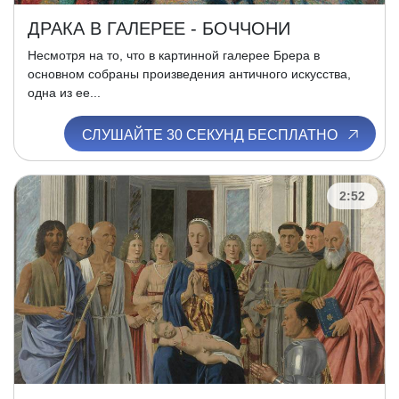
ДРАКА В ГАЛЕРЕЕ - БОЧЧОНИ
Несмотря на то, что в картинной галерее Брера в
основном собраны произведения античного искусства,
одна из ее...
СЛУШАЙТЕ 30 СЕКУНД БЕСПЛАТНО
2:52