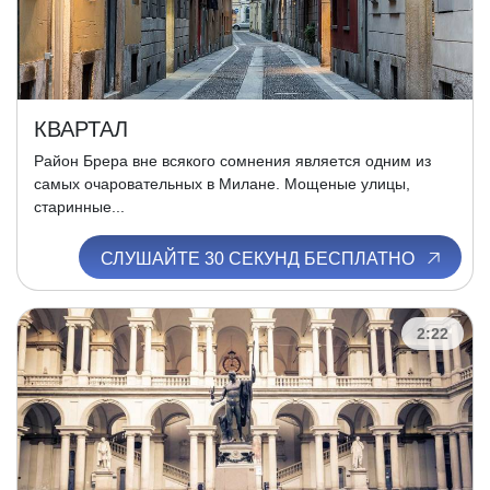
КВАРТАЛ
Район Брера вне всякого сомнения является одним из
самых очаровательных в Милане. Мощеные улицы,
старинные...
СЛУШАЙТЕ 30 СЕКУНД БЕСПЛАТНО
2:22