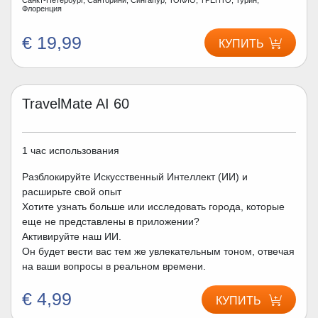
Флоренция
€ 19,99
КУПИТЬ
TravelMate AI 60
1 час использования
Разблокируйте Искусственный Интеллект (ИИ) и
расширьте свой опыт
Хотите узнать больше или исследовать города, которые
еще не представлены в приложении?
Активируйте наш ИИ.
Он будет вести вас тем же увлекательным тоном, отвечая
на ваши вопросы в реальном времени.
€ 4,99
КУПИТЬ