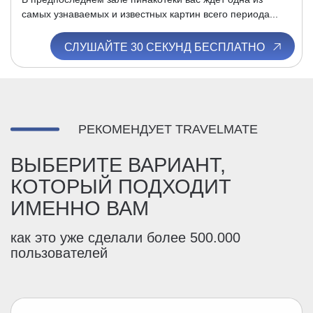
самых узнаваемых и известных картин всего периода...
СЛУШАЙТЕ 30 СЕКУНД БЕСПЛАТНО
РЕКОМЕНДУЕТ TRAVELMATE
ВЫБЕРИТЕ ВАРИАНТ,
КОТОРЫЙ ПОДХОДИТ
ИМЕННО ВАМ
как это уже сделали более 500.000
пользователей