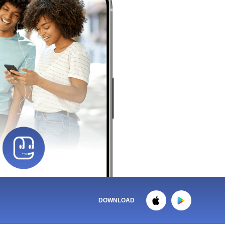
DOWNLOAD