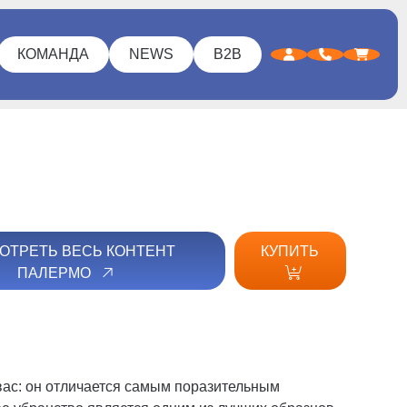
КОМАНДА
NEWS
B2B
ОТРЕТЬ ВЕСЬ КОНТЕНТ
КУПИТЬ
ПАЛЕРМО
вас: он отличается самым поразительным