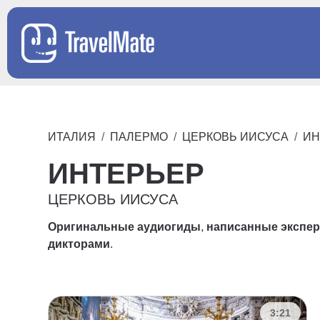
ИТАЛИЯ
ПАЛЕРМО
ЦЕРКОВЬ ИИСУСА
ИН
ИНТЕРЬЕР
ЦЕРКОВЬ ИИСУСА
Оригинальные аудиогиды
,
написанные экспе
дикторами
.
3:21