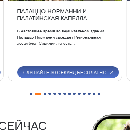
ПАЛАЦЦО НОРМАННИ И
ПАЛАТИНСКАЯ КАПЕЛЛА
В настоящее время во внушительном здании
Палаццо Норманни заседает Региональная
ассамблея Сицилии, то есть...
СЛУШАЙТЕ 30 СЕКУНД БЕСПЛАТНО
 СЕЙЧАС