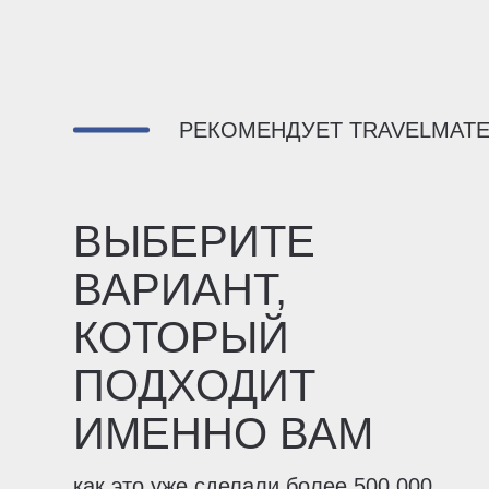
РЕКОМЕНДУЕТ TRAVELMAT
ВЫБЕРИТЕ
ВАРИАНТ,
КОТОРЫЙ
ПОДХОДИТ
ИМЕННО ВАМ
как это уже сделали более 500.000