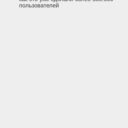
пользователей