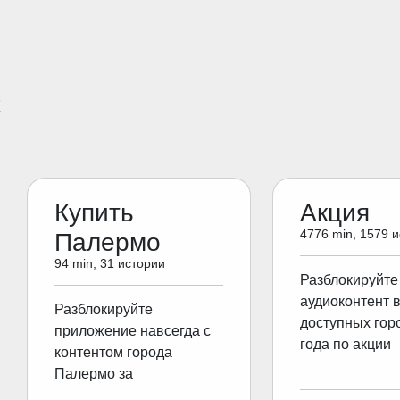
E
Купить
Акция
4776 min, 1579 
Палермо
94 min, 31 истории
Разблокируйте
аудиоконтент 
Разблокируйте
доступных гор
приложение навсегда с
года по акции
контентом города
Палермо за