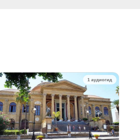
1 аудиогид