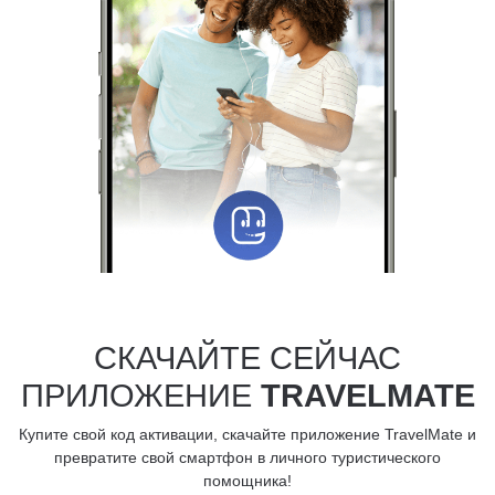
СКАЧАЙТЕ СЕЙЧАС
ПРИЛОЖЕНИЕ
TRAVELMATE
Купите свой код активации, скачайте приложение TravelMate и
превратите свой смартфон в личного туристического
помощника!