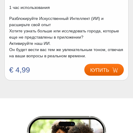
1 час использования
Разблокируйте Искусственный Интеллект (ИИ) и
расширьте свой опыт
Хотите узнать больше или исследовать города, которые
еще не представлены в приложении?
Активируйте наш ИИ.
Он будет вести вас тем же увлекательным тоном, отвечая
на ваши вопросы в реальном времени.
€ 4,99
КУПИТЬ