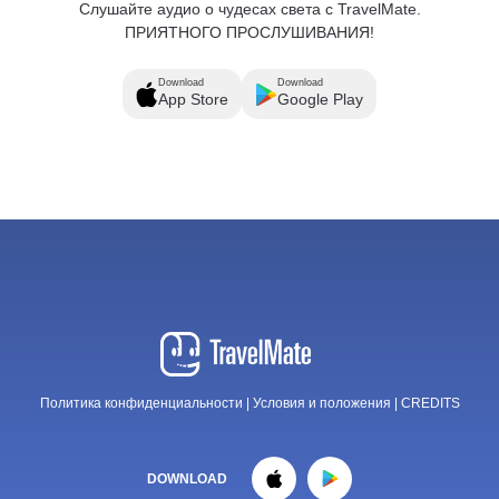
Слушайте аудио о чудесах света с TravelMate.
ПРИЯТНОГО ПРОСЛУШИВАНИЯ!
Download
Download
App Store
Google Play
Политика конфиденциальности
|
Условия и положения
|
CREDITS
DOWNLOAD