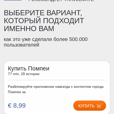
ВЫБЕРИТЕ ВАРИАНТ,
КОТОРЫЙ ПОДХОДИТ
ИМЕННО ВАМ
как это уже сделали более 500.000
пользователей
Купить Помпеи
77 min, 28 истории
Разблокируйте приложение навсегда с контентом города
Помпеи за
€ 8,99
КУПИТЬ