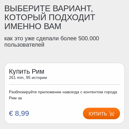
ВЫБЕРИТЕ ВАРИАНТ,
КОТОРЫЙ ПОДХОДИТ
ИМЕННО ВАМ
как это уже сделали более 500.000
пользователей
Купить Рим
261 min, 95 истории
Разблокируйте приложение навсегда с контентом города
Рим за
€ 8,99
КУПИТЬ