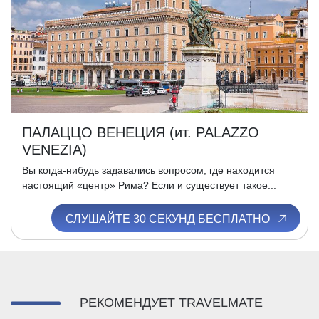
ПАЛАЦЦО ВЕНЕЦИЯ (ит. PALAZZO
VENEZIA)
Вы когда-нибудь задавались вопросом, где находится
настоящий «центр» Рима? Если и существует такое...
СЛУШАЙТЕ 30 СЕКУНД БЕСПЛАТНО
РЕКОМЕНДУЕТ TRAVELMATE