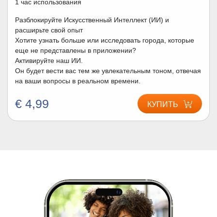
1 час использования
Разблокируйте Искусственный Интеллект (ИИ) и
расширьте свой опыт
Хотите узнать больше или исследовать города, которые
еще не представлены в приложении?
Активируйте наш ИИ.
Он будет вести вас тем же увлекательным тоном, отвечая
на ваши вопросы в реальном времени.
€ 4,99
КУПИТЬ