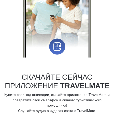
СКАЧАЙТЕ СЕЙЧАС
ПРИЛОЖЕНИЕ
TRAVELMATE
Купите свой код активации, скачайте приложение TravelMate и
превратите свой смартфон в личного туристического
помощника!
Слушайте аудио о чудесах света с TravelMate.