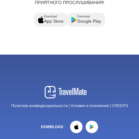
ПРИЯТНОГО ПРОСЛУШИВАНИЯ!
Download
Download
App Store
Google Play
Политика конфиденциальности
|
Условия и положения
|
CREDITS
DOWNLOAD