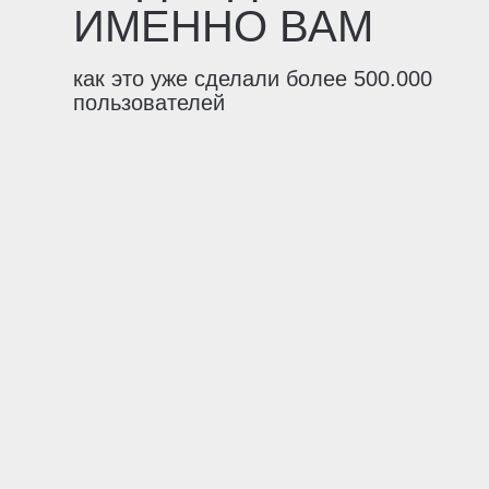
ИМЕННО ВАМ
как это уже сделали более 500.000
пользователей