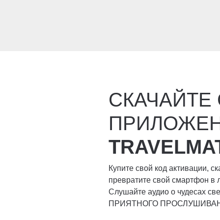
СКАЧАЙТЕ
ПРИЛОЖЕ
TRAVELMA
Купите свой код активации, с
превратите свой смартфон в 
Слушайте аудио о чудесах свет
ПРИЯТНОГО ПРОСЛУШИВА