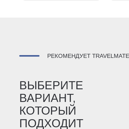
РЕКОМЕНДУЕТ TRAVELMAT
ВЫБЕРИТЕ
ВАРИАНТ,
КОТОРЫЙ
ПОДХОДИТ