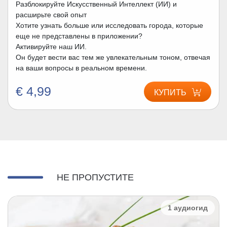
Разблокируйте Искусственный Интеллект (ИИ) и
расширьте свой опыт
Хотите узнать больше или исследовать города, которые
еще не представлены в приложении?
Активируйте наш ИИ.
Он будет вести вас тем же увлекательным тоном, отвечая
на ваши вопросы в реальном времени.
€ 4,99
КУПИТЬ
НЕ ПРОПУСТИТЕ
1 аудиогид