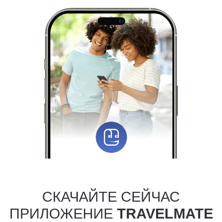
СКАЧАЙТЕ СЕЙЧАС
ПРИЛОЖЕНИЕ
TRAVELMATE