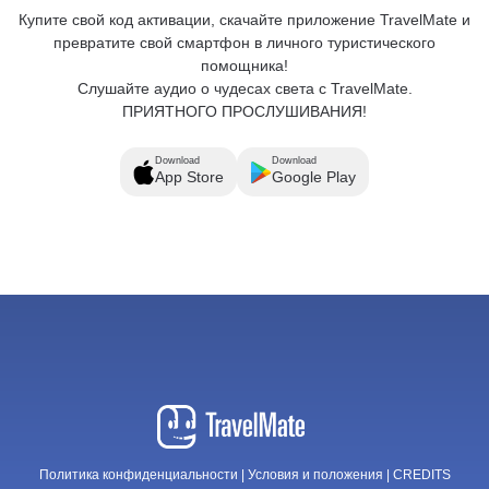
Купите свой код активации, скачайте приложение TravelMate и
превратите свой смартфон в личного туристического
помощника!
Слушайте аудио о чудесах света с TravelMate.
ПРИЯТНОГО ПРОСЛУШИВАНИЯ!
Download
Download
App Store
Google Play
Политика конфиденциальности
|
Условия и положения
|
CREDITS