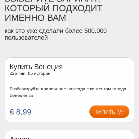
КОТОРЫЙ ПОДХОДИТ
ИМЕННО ВАМ
как это уже сделали более 500.000
пользователей
Купить Венеция
226 min, 85 истории
Разблокируйте приложение навсегда с контентом города
Венеция за
€ 8,99
КУПИТЬ