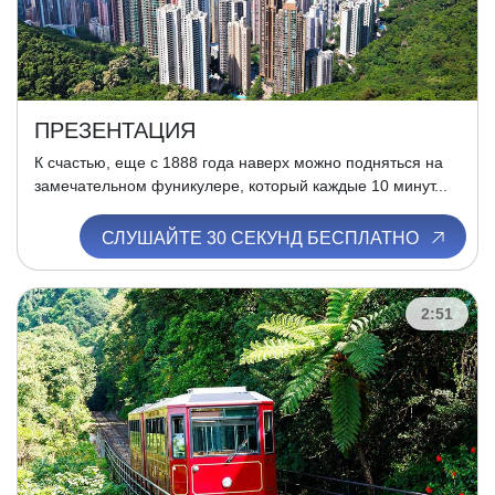
ПРЕЗЕНТАЦИЯ
К счастью, еще с 1888 года наверх можно подняться на
замечательном фуникулере, который каждые 10 минут...
СЛУШАЙТЕ 30 СЕКУНД БЕСПЛАТНО
2:51