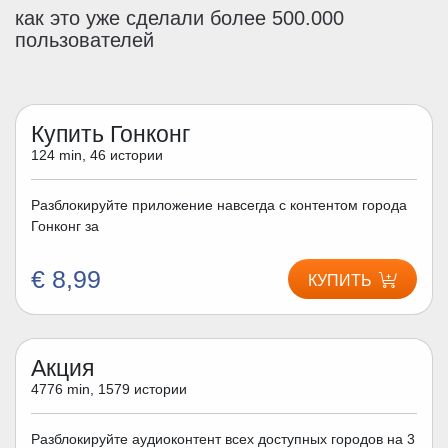
как это уже сделали более 500.000
пользователей
Купить Гонконг
124 min, 46 истории
Разблокируйте приложение навсегда с контентом города
Гонконг за
€ 8,99
КУПИТЬ
Акция
4776 min, 1579 истории
Разблокируйте аудиоконтент всех доступных городов на 3