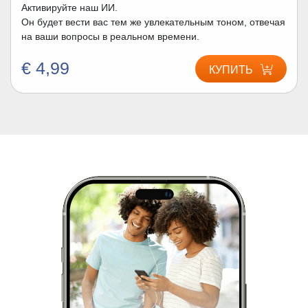
Активируйте наш ИИ.
Он будет вести вас тем же увлекательным тоном, отвечая
на ваши вопросы в реальном времени.
€ 4,99
КУПИТЬ