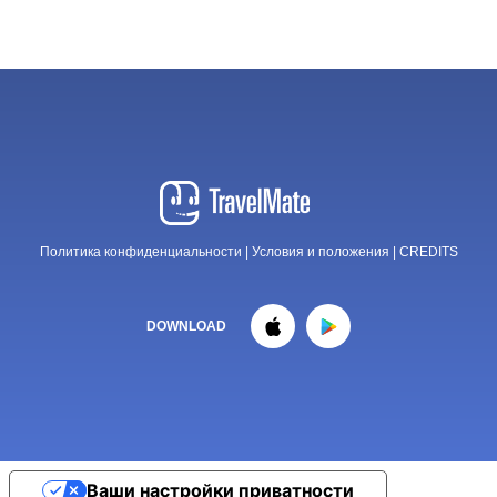
Политика конфиденциальности
|
Условия и положения
|
CREDITS
DOWNLOAD
Ваши настройки приватности