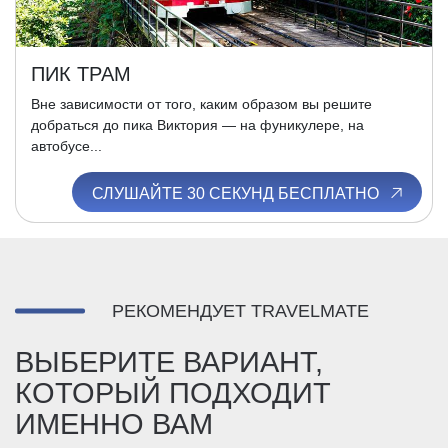
ПИК ТРАМ
Вне зависимости от того, каким образом вы решите
добраться до пика Виктория — на фуникулере, на
автобусе...
СЛУШАЙТЕ 30 СЕКУНД БЕСПЛАТНО
РЕКОМЕНДУЕТ TRAVELMATE
ВЫБЕРИТЕ ВАРИАНТ,
КОТОРЫЙ ПОДХОДИТ
ИМЕННО ВАМ