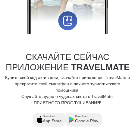
СКАЧАЙТЕ СЕЙЧАС
ПРИЛОЖЕНИЕ
TRAVELMATE
Купите свой код активации, скачайте приложение TravelMate и
превратите свой смартфон в личного туристического
помощника!
Слушайте аудио о чудесах света с TravelMate.
ПРИЯТНОГО ПРОСЛУШИВАНИЯ!
Download
Download
App Store
Google Play