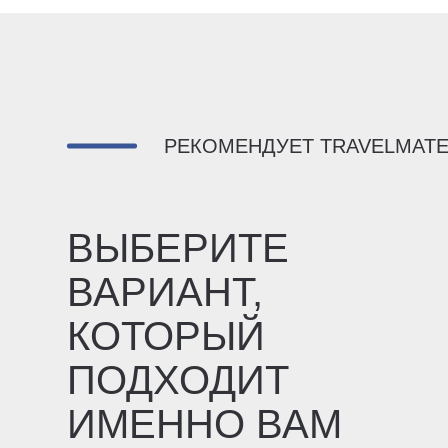
РЕКОМЕНДУЕТ TRAVELMAT
ВЫБЕРИТЕ
ВАРИАНТ,
КОТОРЫЙ
ПОДХОДИТ
ИМЕННО ВАМ