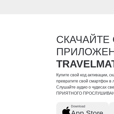
СКАЧАЙТЕ
ПРИЛОЖЕ
TRAVELMA
Купите свой код активации, с
превратите свой смартфон в 
Слушайте аудио о чудесах свет
ПРИЯТНОГО ПРОСЛУШИВА
Download
App Store