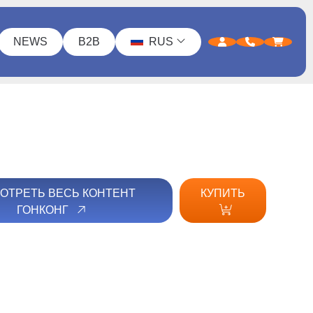
NEWS
B2B
RUS
ОТРЕТЬ ВЕСЬ КОНТЕНТ
КУПИТЬ
ГОНКОНГ