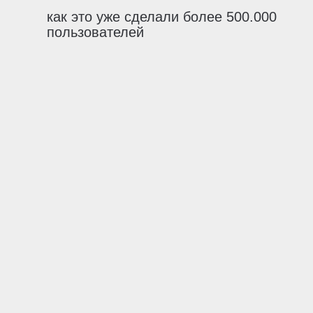
как это уже сделали более 500.000
пользователей